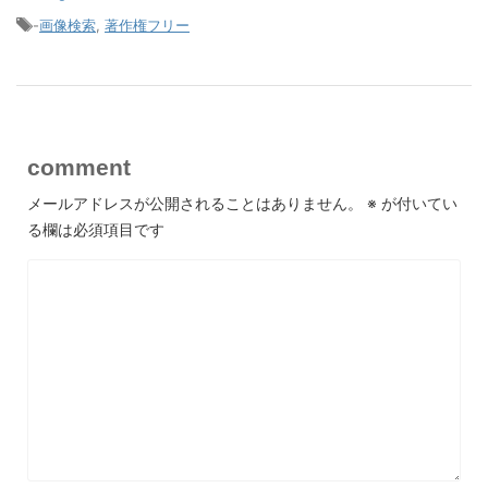
-
画像検索
,
著作権フリー
comment
メールアドレスが公開されることはありません。
※
が付いてい
る欄は必須項目です