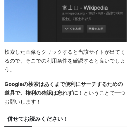
検索した画像をクリックすると当該サイトが出てく
るので、そこでの利用条件を確認すると良いでしょ
う。
Googleの検索はあくまで便利にサーチするための
道具で、権利の確認は忘れずに！
ということで一つ
お願いします！
併せてお読みください！