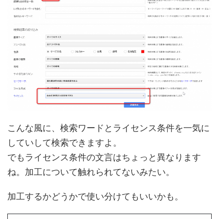
こんな風に、検索ワードとライセンス条件を一気に
していして検索できますよ。
でもライセンス条件の文言はちょっと異なります
ね。加工について触れられてないみたい。
加工するかどうかで使い分けてもいいかも。