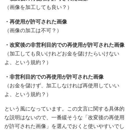
（画像を加工しても良い？）
・再使用が許可された画像
（画像の加工は不可？）
・改変後の非営利目的での再使用が許可された画像
（加工しても良いけれどお金を儲けたらいけない
よ、という規約？）
・非営利目的での再使用が許可された画像
（お金を儲けず、加工しなければ再使用していい
よ、という規約？）
という風になっています。この文言に関する具体的
な説明はないので、一番緩そうな「改変後の再使用
が許可された画像」を選んでおくと使いやすいでし