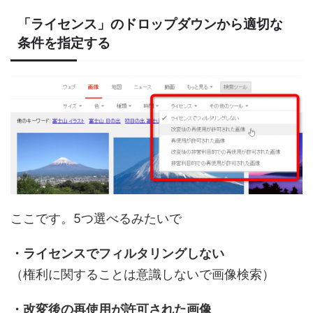
「ライセンス」のドロップダウンから適切な
条件を指定する
ここです。5つ選べるみたいで
・ライセンスでフィルタリングしない
（権利に関することは意識しないで画像検索）
・改変後の再使用が許可された画像