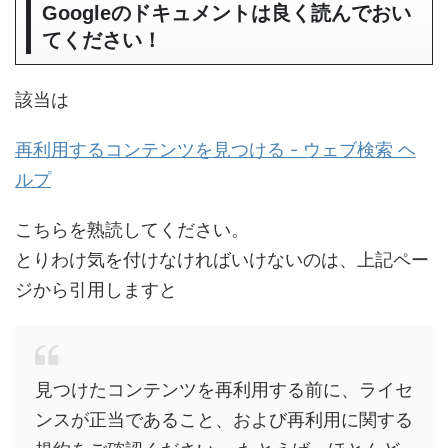
Googleのドキュメントは良く読んでおい
てください！
該当は
再利用するコンテンツを見つける - ウェブ検索 ヘ
ルプ
こちらを熟読してください。
とりわけ気を付けなければいけないのは、上記ペー
ジから引用しますと
見つけたコンテンツを再利用する前に、ライセ
ンスが正当であること、および再利用に関する