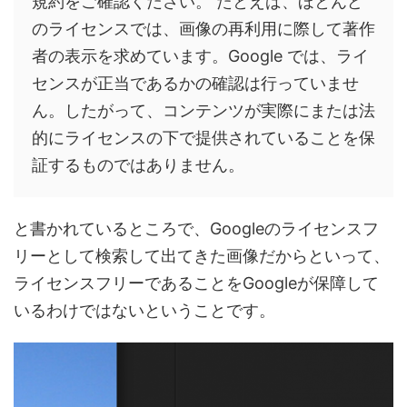
規約をご確認ください。 たとえば、ほとんど
のライセンスでは、画像の再利用に際して著作
者の表示を求めています。Google では、ライ
センスが正当であるかの確認は行っていませ
ん。したがって、コンテンツが実際にまたは法
的にライセンスの下で提供されていることを保
証するものではありません。
と書かれているところで、Googleのライセンスフ
リーとして検索して出てきた画像だからといって、
ライセンスフリーであることをGoogleが保障して
いるわけではないということです。