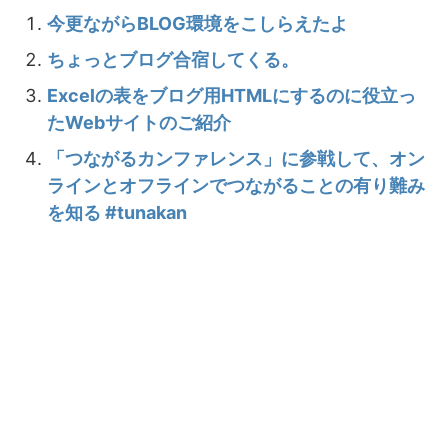
今更ながらBLOG環境をこしらえたよ
ちょっとブログ合宿してくる。
Excelの表をブログ用HTMLにするのに役立っ
たWebサイトのご紹介
「つながるカンファレンス」に参戦して、オン
ラインとオフラインでつながることの有り難み
を知る #tunakan