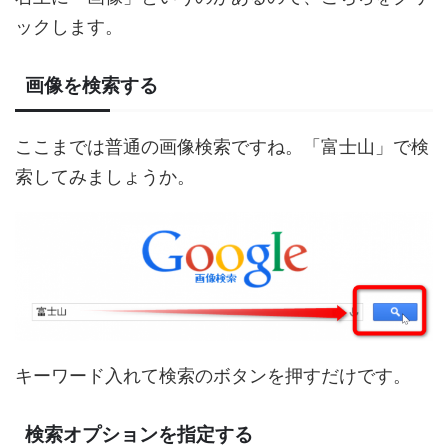
ックします。
画像を検索する
ここまでは普通の画像検索ですね。「富士山」で検
索してみましょうか。
キーワード入れて検索のボタンを押すだけです。
検索オプションを指定する