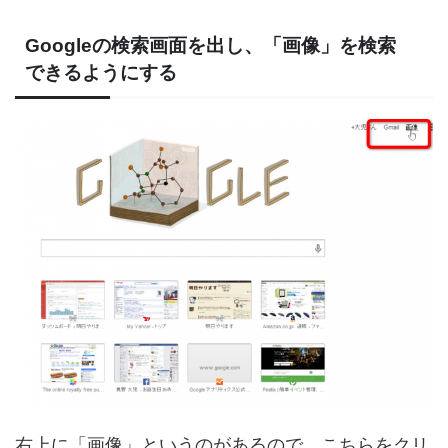
Googleの検索画面を出し、「画像」を検索
できるようにする
右上に「画像」というのがあるので、こちらをクリ