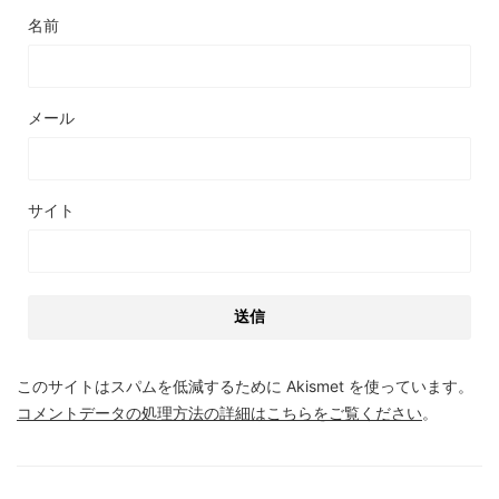
名前
メール
サイト
このサイトはスパムを低減するために Akismet を使っています。
コメントデータの処理方法の詳細はこちらをご覧ください
。