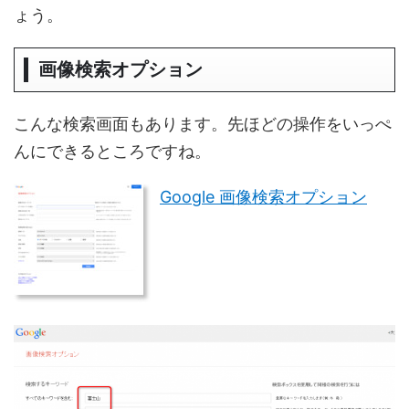
ょう。
画像検索オプション
こんな検索画面もあります。先ほどの操作をいっぺ
んにできるところですね。
Google 画像検索オプション