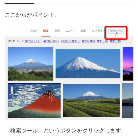
ここからがポイント。
「検索ツール」というボタンをクリックします。