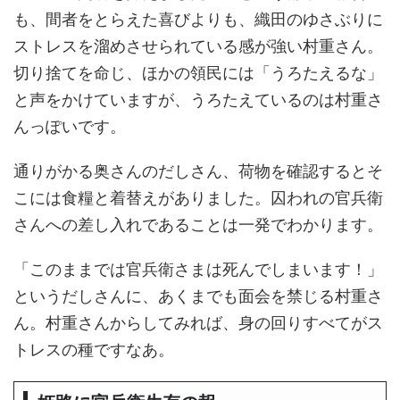
も、間者をとらえた喜びよりも、織田のゆさぶりに
ストレスを溜めさせられている感が強い村重さん。
切り捨てを命じ、ほかの領民には「うろたえるな」
と声をかけていますが、うろたえているのは村重さ
んっぽいです。
通りがかる奥さんのだしさん、荷物を確認するとそ
こには食糧と着替えがありました。囚われの官兵衛
さんへの差し入れであることは一発でわかります。
「このままでは官兵衛さまは死んでしまいます！」
というだしさんに、あくまでも面会を禁じる村重さ
ん。村重さんからしてみれば、身の回りすべてがス
トレスの種ですなあ。