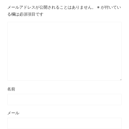
メールアドレスが公開されることはありません。
※
が付いてい
る欄は必須項目です
名前
メール