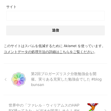
サイト
このサイトはスパムを低減するために Akismet を使っています。
コメントデータの処理方法の詳細はこちらをご覧ください
。
第2回ブロガーズリスク分散勉強会を開
催。実りある充実した勉強会でした #blog
bunsan
世界中の「ファレル・ウィリアムスのHAP
PY踊ってみた」ビデオが皆楽しそう！ #H