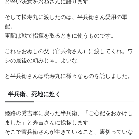
と堅い決意をおねさんに語ります。
そして松寿丸に渡したのは、半兵衛さん愛用の軍
配。
軍配は戦で指揮を取るときに使うものです。
これをおぬしの父（官兵衛さん）に渡してくれ。ワ
シの最後の頼みじゃ。よいな。
と半兵衛さんは松寿丸に様々なものを託しました。
半兵衛、死地に赴く
姫路の秀吉軍に戻った半兵衛、「ご心配をおかけし
ました」と秀吉さんに挨拶します。
そこで官兵衛さんが生きていること、裏切っていな