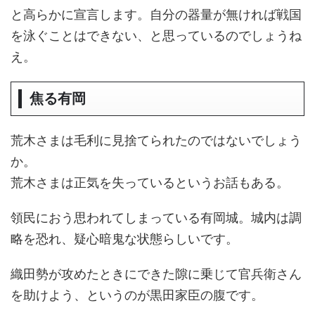
と高らかに宣言します。自分の器量が無ければ戦国
を泳ぐことはできない、と思っているのでしょうね
え。
焦る有岡
荒木さまは毛利に見捨てられたのではないでしょう
か。
荒木さまは正気を失っているというお話もある。
領民におう思われてしまっている有岡城。城内は調
略を恐れ、疑心暗鬼な状態らしいです。
織田勢が攻めたときにできた隙に乗じて官兵衛さん
を助けよう、というのが黒田家臣の腹です。