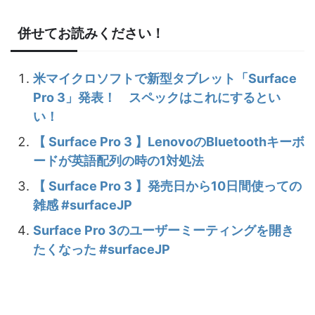
併せてお読みください！
米マイクロソフトで新型タブレット「Surface
Pro 3」発表！ スペックはこれにするとい
い！
【 Surface Pro 3 】LenovoのBluetoothキーボ
ードが英語配列の時の1対処法
【 Surface Pro 3 】発売日から10日間使っての
雑感 #surfaceJP
Surface Pro 3のユーザーミーティングを開き
たくなった #surfaceJP