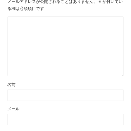
メールアドレスが公開されることはありません。
※
が付いてい
る欄は必須項目です
名前
メール