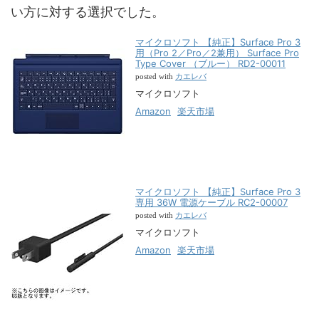
い方に対する選択でした。
マイクロソフト 【純正】Surface Pro 3
用（Pro 2／Pro／2兼用） Surface Pro
Type Cover （ブルー） RD2-00011
カエレバ
posted with
マイクロソフト
Amazon
楽天市場
マイクロソフト 【純正】Surface Pro 3
専用 36W 電源ケーブル RC2-00007
カエレバ
posted with
マイクロソフト
Amazon
楽天市場