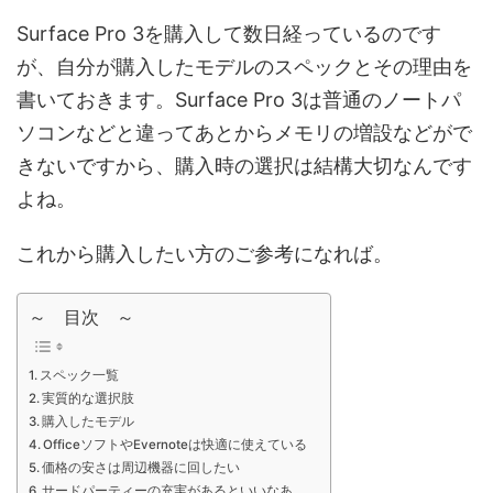
Surface Pro 3を購入して数日経っているのです
が、自分が購入したモデルのスペックとその理由を
書いておきます。Surface Pro 3は普通のノートパ
ソコンなどと違ってあとからメモリの増設などがで
きないですから、購入時の選択は結構大切なんです
よね。
これから購入したい方のご参考になれば。
～ 目次 ～
スペック一覧
実質的な選択肢
購入したモデル
OfficeソフトやEvernoteは快適に使えている
価格の安さは周辺機器に回したい
サードパーティーの充実があるといいなあ