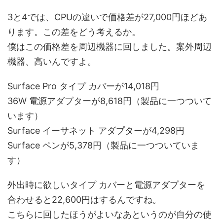
3と4では、CPUの違いで価格差が27,000円ほどあ
ります。この差をどう考えるか。
僕はこの価格差を周辺機器に回しました。案外周辺
機器、高いんですよ。
Surface Pro タイプ カバーが14,018円
36W 電源アダプターが8,618円（製品に一つついて
います）
Surface イーサネット アダプターが4,298円
Surface ペンが5,378円（製品に一つついていま
す）
外出時に欲しいタイプ カバーと電源アダプターを
合わせると22,600円はするんですね。
こちらに回したほうがよいなあというのが自分の使