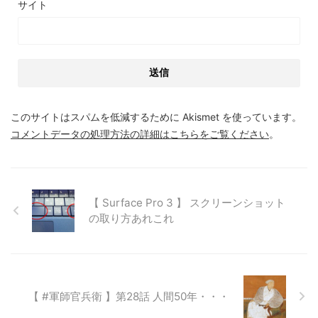
サイト
このサイトはスパムを低減するために Akismet を使っています。
コメントデータの処理方法の詳細はこちらをご覧ください
。
【 Surface Pro 3 】 スクリーンショット
の取り方あれこれ
【 #軍師官兵衛 】第28話 人間50年・・・