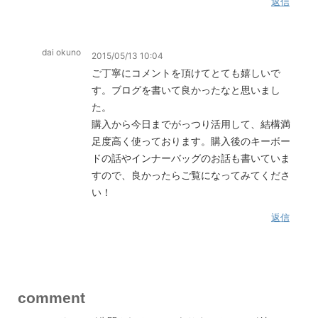
返信
dai okuno
2015/05/13 10:04
ご丁寧にコメントを頂けてとても嬉しいで
す。ブログを書いて良かったなと思いまし
た。
購入から今日までがっつり活用して、結構満
足度高く使っております。購入後のキーボー
ドの話やインナーバッグのお話も書いていま
すので、良かったらご覧になってみてくださ
い！
返信
comment