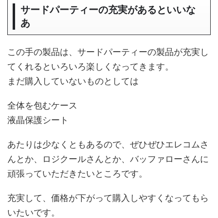
サードパーティーの充実があるといいな
あ
この手の製品は、サードパーティーの製品が充実し
てくれるといろいろ楽しくなってきます。
まだ購入していないものとしては
全体を包むケース
液晶保護シート
あたりは少なくともあるので、ぜひぜひエレコムさ
んとか、ロジクールさんとか、バッファローさんに
頑張っていただきたいところです。
充実して、価格が下がって購入しやすくなってもら
いたいです。