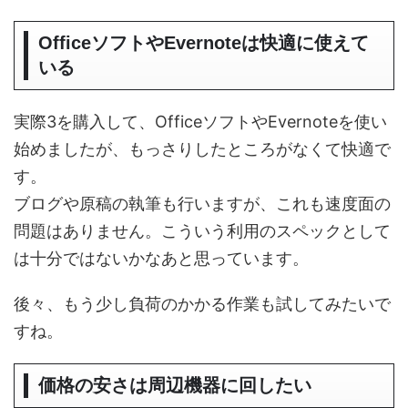
OfficeソフトやEvernoteは快適に使えて
いる
実際3を購入して、OfficeソフトやEvernoteを使い
始めましたが、もっさりしたところがなくて快適で
す。
ブログや原稿の執筆も行いますが、これも速度面の
問題はありません。こういう利用のスペックとして
は十分ではないかなあと思っています。
後々、もう少し負荷のかかる作業も試してみたいで
すね。
価格の安さは周辺機器に回したい