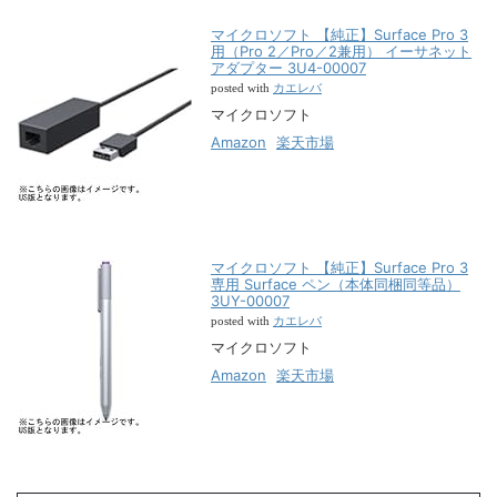
マイクロソフト 【純正】Surface Pro 3
用（Pro 2／Pro／2兼用） イーサネット
アダプター 3U4-00007
カエレバ
posted with
マイクロソフト
Amazon
楽天市場
マイクロソフト 【純正】Surface Pro 3
専用 Surface ペン（本体同梱同等品）
3UY-00007
カエレバ
posted with
マイクロソフト
Amazon
楽天市場