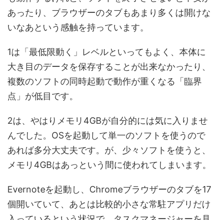
あったり、ブラウザーのタブもあまり多くは開けな
いなあという感触を持っています。
1は「最低限動く」レベルといってもよく、本体に
大き目のデータを保存することが出来なかったり、
複数のソフトの同時起動で動作が重くなる「臨界
点」が低目です。
2は、やはりメモリ4GBが自分的には気に入りませ
んでした。OSを起動して単一のソフトを使うので
あれば多分大丈夫です。が、少々ソフトを使うと、
メモリ4GBはあっという間に使われてしまいます。
Evernoteを起動し、Chromeブラウザーのタブを17
個開いていて、あとは比較的小さな常駐アプリだけ
入っているという状況で、タスクマネージャーを見