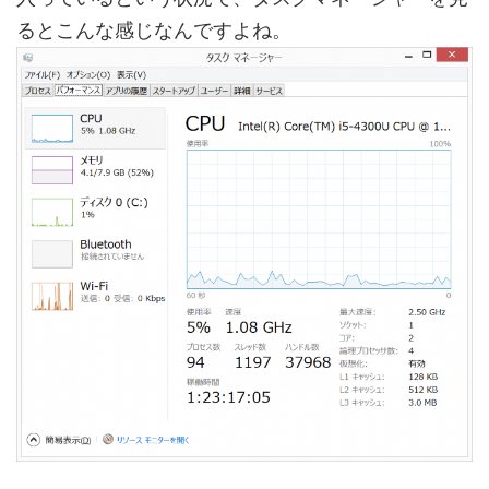
るとこんな感じなんですよね。