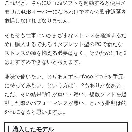
これだと、さらにOfficeソフトを起動すると使用メ
モリは4GBオーバーになるわけですから動作遅延を
危惧しなければなりません。
そもそも仕事上のさまざまなストレスを軽減するた
めに購入するであろうタブレット型のPCで新たな
ストレスの種を抱える必要はなく、そのために1と2
はおすすめできないと考えます。
趣味で使いたい、とりあえずSurface Pro 3を手元
に持ってみたい、という方は1、2もありかなあと。
ただ、その結果動作が重い・遅い、複数ソフトを起
動した際のパフォーマンスが悪い、という批判は的
外れになると思いますよ。
購入したモデル