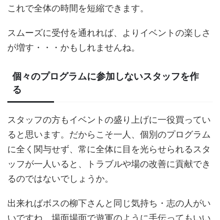
これで全体の時間を短縮できます。
スムーズに受付を通れれば、よりイベントの楽しさ
が増す・・・かもしれませんね。
個々のプログラムに参加しないスタッフを作
る
スタッフの方もイベントの盛り上げに一役買ってい
ると思います。だからこそ一人、個別のプログラム
に全く関与せず、常に全体に目を光らせられるスタ
ッフが一人いると、トラブルや場の改善に貢献でき
るのではないでしょうか。
出来ればボスの柳下さんと同じ気持ち・志の人がい
いですね。場面場面で遊軍のように手伝ってもいい