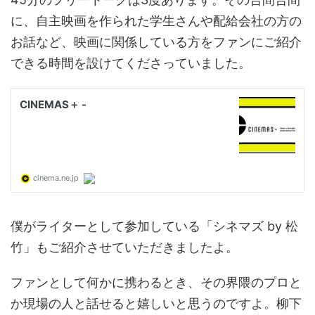
に、自主映画を作られた学生さんや配給会社の方の
お話など、映画に関係している方をファンにご紹介
できる時間を設けてくださっていました。
僕がライターとして参加している「シネマズ by 松
竹」もご紹介させていただきましたよ。
ファンとして何かに携わるとき、その界隈のプロと
か現場の人と話せると嬉しいと思うのですよ。柳下