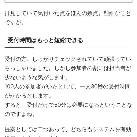
拝見していて気付いた点をほんの数点。些細なこと
ですが。
受付時間はもっと短縮できる
受付の方、しっかりチェックされていて頑張ってい
らっしゃいました。しかし参加者の割には担当者が
少ないような気がします。
100人の参加者がいたとして、一人30秒の受付時間
がかかるとします。
すると、受付だけで50分は必要になるということな
のですよね。
提案としては二つあって、どちらもシステムを有効