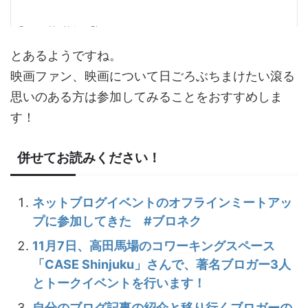
とあるようですね。
映画ファン、映画について日ごろぶちまけたい滾る
思いのある方は参加してみることをおすすめしま
す！
併せてお読みください！
ネットブログイベントのオフラインミートアッ
プに参加してきた #ブロネク
11月7日、高田馬場のコワーキングスペース
「CASE Shinjuku」さんで、著名ブロガー3人
とトークイベントを行います！
自分のブログ記事の紹介と移り行くブロガーの