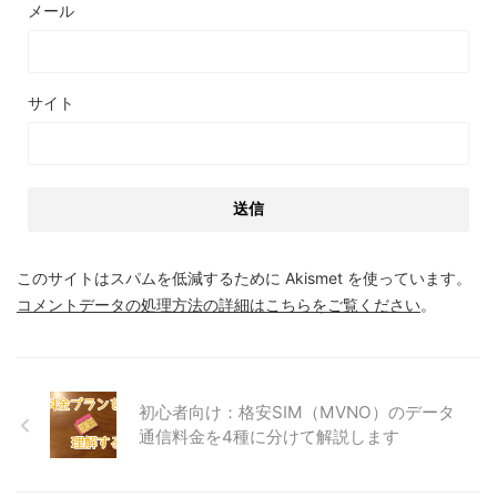
メール
サイト
このサイトはスパムを低減するために Akismet を使っています。
コメントデータの処理方法の詳細はこちらをご覧ください
。
初心者向け：格安SIM（MVNO）のデータ
通信料金を4種に分けて解説します