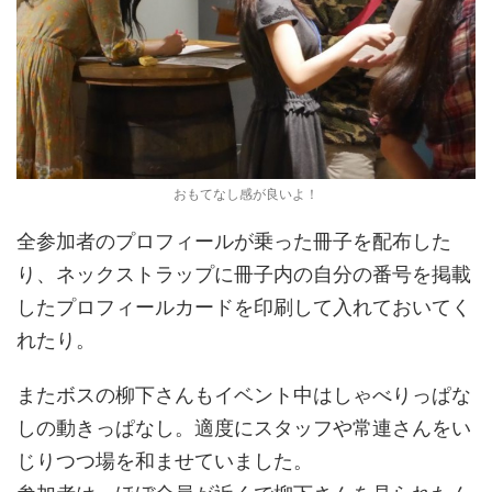
おもてなし感が良いよ！
全参加者のプロフィールが乗った冊子を配布した
り、ネックストラップに冊子内の自分の番号を掲載
したプロフィールカードを印刷して入れておいてく
れたり。
またボスの柳下さんもイベント中はしゃべりっぱな
しの動きっぱなし。適度にスタッフや常連さんをい
じりつつ場を和ませていました。