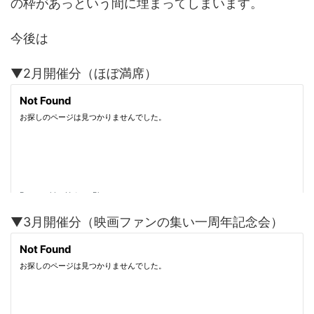
の枠があっという間に埋まってしまいます。
今後は
▼2月開催分（ほぼ満席）
▼3月開催分（映画ファンの集い一周年記念会）