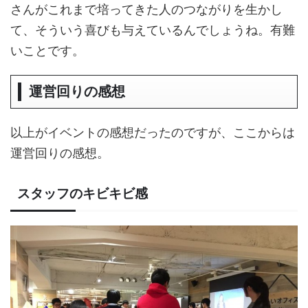
さんがこれまで培ってきた人のつながりを生かし
て、そういう喜びも与えているんでしょうね。有難
いことです。
運営回りの感想
以上がイベントの感想だったのですが、ここからは
運営回りの感想。
スタッフのキビキビ感