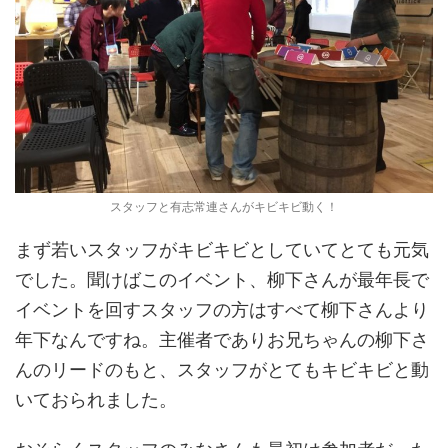
スタッフと有志常連さんがキビキビ動く！
まず若いスタッフがキビキビとしていてとても元気
でした。聞けばこのイベント、柳下さんが最年長で
イベントを回すスタッフの方はすべて柳下さんより
年下なんですね。主催者でありお兄ちゃんの柳下さ
んのリードのもと、スタッフがとてもキビキビと動
いておられました。