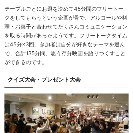
テーブルごとにお題を決めて45分間のフリートー
クをしてもらうという企画が骨で、アルコールや料
理・お菓子と合わせてたくさんコミュニケーション
を取る時間があったようです。フリートークタイム
は45分×3回。参加者は自分が好きなテーマを選ん
で、合計135分間、思う存分映画を語りつくすこと
ができるのです。
クイズ大会・プレゼント大会