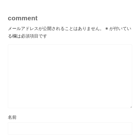
comment
メールアドレスが公開されることはありません。
※
が付いてい
る欄は必須項目です
名前