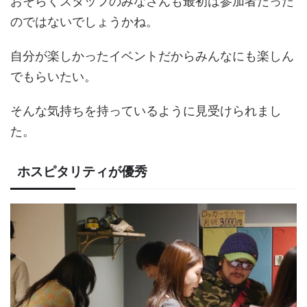
おそらくスタッフのみなさんも最初は参加者だった
のではないでしょうかね。
自分が楽しかったイベントだからみんなにも楽しん
でもらいたい。
そんな気持ちを持っているように見受けられまし
た。
ホスピタリティが優秀