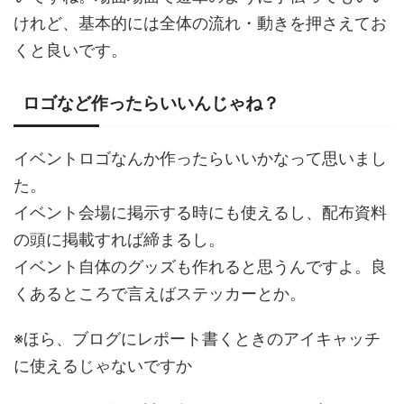
けれど、基本的には全体の流れ・動きを押さえてお
くと良いです。
ロゴなど作ったらいいんじゃね？
イベントロゴなんか作ったらいいかなって思いまし
た。
イベント会場に掲示する時にも使えるし、配布資料
の頭に掲載すれば締まるし。
イベント自体のグッズも作れると思うんですよ。良
くあるところで言えばステッカーとか。
※ほら、ブログにレポート書くときのアイキャッチ
に使えるじゃないですか