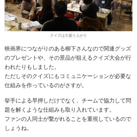
クイズは大盛り上がり
映画界につながりのある柳下さんなので関連グッズ
のプレゼントや、その景品が狙えるクイズ大会が行
われたりもしました。
ただしそのクイズにもコミュニケーションが必要な
仕組みを作っているのがさすが。
挙手による早押しだけでなく、チームで協力して問
題を解くような仕組みも取り入れています。
ファンの人同士が繋がれることを重視しているので
しょうね。