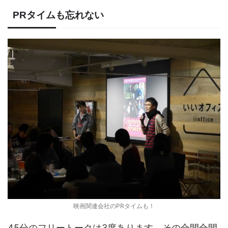
PRタイムも忘れない
映画関連会社のPRタイムも！
45分のフリートークは3度あります。その合間合間