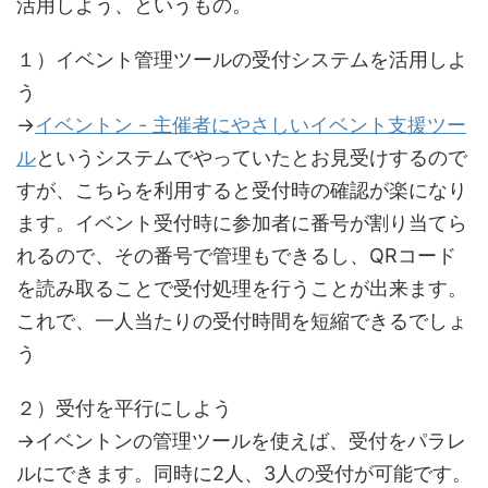
活用しよう、というもの。
１）イベント管理ツールの受付システムを活用しよ
う
→
イベントン - 主催者にやさしいイベント支援ツー
ル
というシステムでやっていたとお見受けするので
すが、こちらを利用すると受付時の確認が楽になり
ます。イベント受付時に参加者に番号が割り当てら
れるので、その番号で管理もできるし、QRコード
を読み取ることで受付処理を行うことが出来ます。
これで、一人当たりの受付時間を短縮できるでしょ
う
２）受付を平行にしよう
→イベントンの管理ツールを使えば、受付をパラレ
ルにできます。同時に2人、3人の受付が可能です。