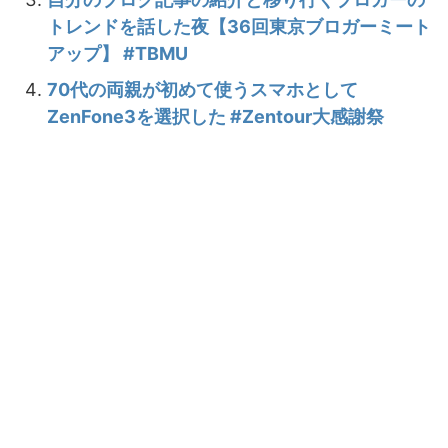
トレンドを話した夜【36回東京ブロガーミート
アップ】 #TBMU
70代の両親が初めて使うスマホとして
ZenFone3を選択した #Zentour大感謝祭