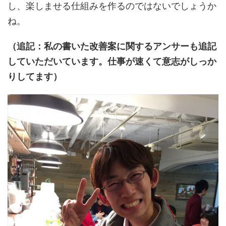
し、楽しませる仕組みを作るのではないでしょうか
ね。
（追記：私の書いた改善案に関するアンサーも追記
していただいています。仕事が速くて意志がしっか
りしてます）