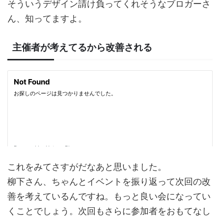
そういうデザイン請け負ってくれそうなブロガーさ
ん、知ってますよ。
主催者が考えてるから改善される
これをみてさすがだなあと思いました。
柳下さん、ちゃんとイベントを振り返って次回の改
善を考えているんですね。もっと良い会になってい
くことでしょう。次回もさらに参加者をおもてなし