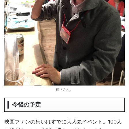
柳下さん。
今後の予定
映画ファンの集いはすでに大人気イベント。100人