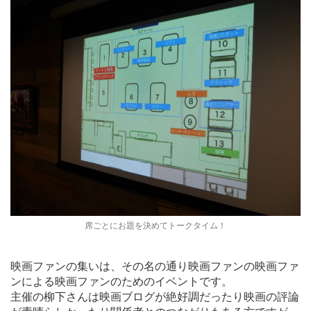
席ごとにお題を決めてトークタイム！
映画ファンの集いは、その名の通り映画ファンの映画ファ
ンによる映画ファンのためのイベントです。
主催の柳下さんは映画ブログが絶好調だったり映画の評論