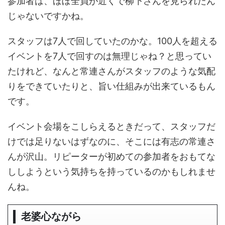
参加者は、ほぼ全員が近くで柳下さんを見られたん
じゃないですかね。
スタッフは7人で回していたのかな。100人を超える
イベントを7人で回すのは無理じゃね？と思ってい
たけれど、なんと常連さんがスタッフのような気配
りをできていたりと、旨い仕組みが出来ているもん
です。
イベント会場をこしらえるときだって、スタッフだ
けでは足りないはずなのに、そこには有志の常連さ
んが沢山。リピーターが初めての参加者をおもてな
ししようという気持ちを持っているのかもしれませ
んね。
老婆心ながら