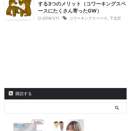
する3つのメリット（コワーキングスペ
ースにたくさん寄ったGW）
2016/1/11
コワーキングスペース
,
下北沢
購読する