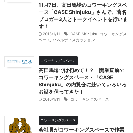
11月7日、高田馬場のコワーキングスペ
ース「CASE Shinjuku」さんで、著名
ブロガー3人とトークイベントを行いま
す！
2016/1/11
CASE Shinjuku
,
コワーキングス
ペース
,
パネルディスカッション
コワーキングスペース
高田馬場では初めて！？ 開業直前の
コワーキングスペース・「CASE
Shinjuku」の内覧会に赴いていろいろ
お話を伺ってきた！
2016/1/11
コワーキングスペース
コワーキングスペース
会社員がコワーキングスペースで作業