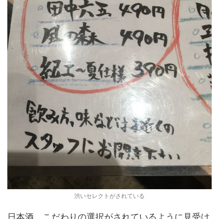
渋いセレクトがされている
日本酒、こだわりの選択がされているように見受け