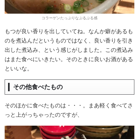
コラーゲンたっぷりなぷるぷる感
もつが良い香りを出していてね。なんか癖があるも
のを煮込んだというものではなく、良い香りを引き
出した煮込み、という感じがしました。この煮込み
はまた食べにいきたい。そのときに良いお酒がある
といいな。
その他食べたもの
そのほかに食べたものは・・・。まあ軽く食べてさ
っと上がっちゃったのですが、