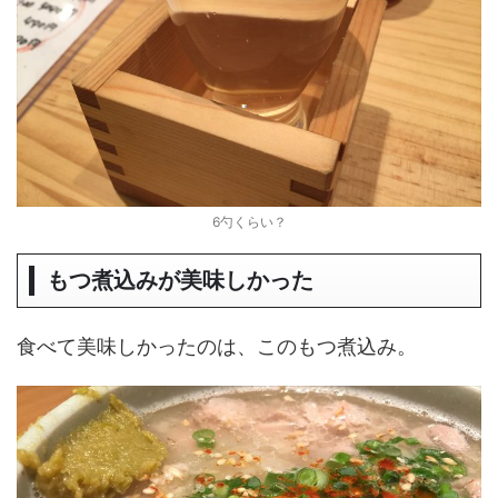
6勺くらい？
もつ煮込みが美味しかった
食べて美味しかったのは、このもつ煮込み。