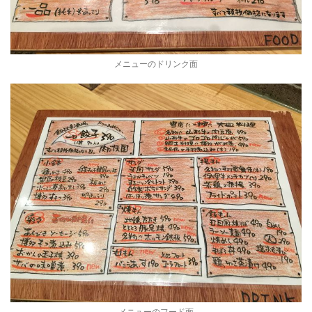
メニューのドリンク面
メニューのフード面