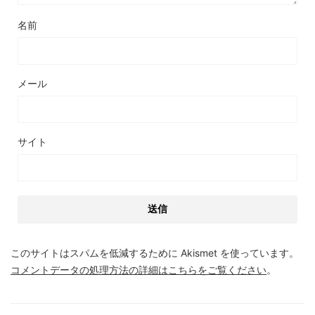
名前
メール
サイト
このサイトはスパムを低減するために Akismet を使っています。
コメントデータの処理方法の詳細はこちらをご覧ください
。