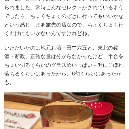
られました。常時こんなセレクトがされているよう
でしたら、ちょくちょくのぞきに行ってもいいかな
という感じ。まあ旅先の店なので、ちょくちょく行
くわけにもいかないんですけれどね。
いただいたのは地元お酒・田中六五と、東北の銘
酒・新政。正確な量は分からなかったけど、半合を
ちょい切るくらいのグラスめいっぱい＋升にこぼれ
落ちるくらいはあったから、6勺くらいはあったか
も。