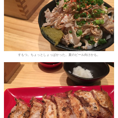
すもつ。ちょっとしょっぱかった。夏のビール向けかも。