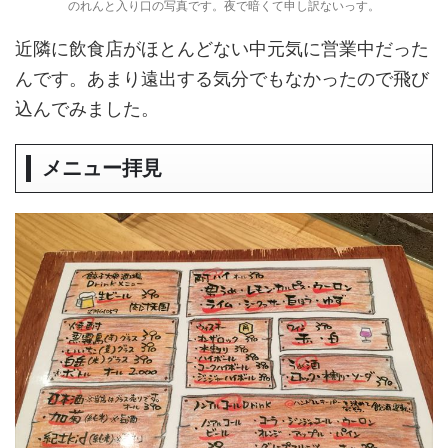
のれんと入り口の写真です。夜で暗くて申し訳ないっす。
近隣に飲食店がほとんどない中元気に営業中だった
んです。あまり遠出する気分でもなかったので飛び
込んでみました。
メニュー拝見