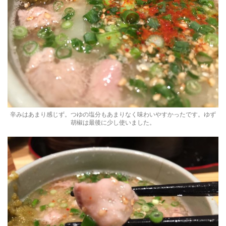
辛みはあまり感じず。つゆの塩分もあまりなく味わいやすかったです。ゆず
胡椒は最後に少し使いました。