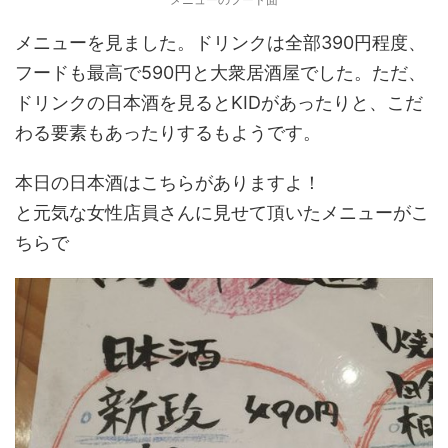
メニューを見ました。ドリンクは全部390円程度、
フードも最高で590円と大衆居酒屋でした。ただ、
ドリンクの日本酒を見るとKIDがあったりと、こだ
わる要素もあったりするもようです。
本日の日本酒はこちらがありますよ！
と元気な女性店員さんに見せて頂いたメニューがこ
ちらで