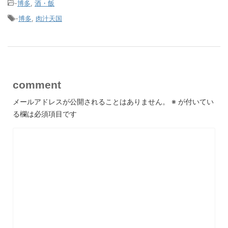
-
博多
,
酒・飯
-
博多
,
肉汁天国
comment
メールアドレスが公開されることはありません。
※
が付いてい
る欄は必須項目です