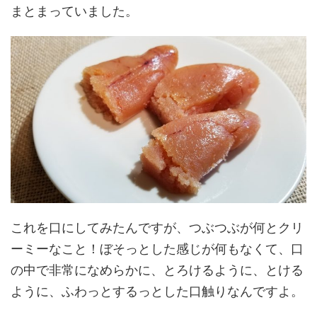
まとまっていました。
これを口にしてみたんですが、つぶつぶが何とクリ
ーミーなこと！ぼそっとした感じが何もなくて、口
の中で非常になめらかに、とろけるように、とける
ように、ふわっとするっとした口触りなんですよ。