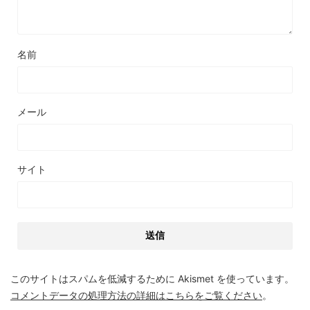
名前
メール
サイト
このサイトはスパムを低減するために Akismet を使っています。
コメントデータの処理方法の詳細はこちらをご覧ください
。