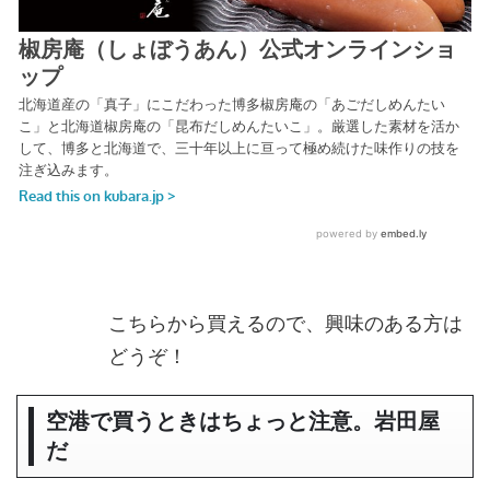
こちらから買えるので、興味のある方は
どうぞ！
空港で買うときはちょっと注意。岩田屋
だ