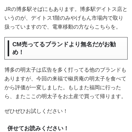
JRの博多駅そばにもあります。博多駅デイトス店と
いうのが、デイトス1階のみやげもん市場内で取り
扱っていますので、電車移動の方ならこちらを。
CM売ってるブランドより無名だがお勧
め！
博多の明太子は広告を多く打ってる他のブランドも
ありますが、今回の来福で椒房庵の明太子を食べて
から評価が一変しました。もしまた福岡に行った
ら、またここの明太子をお土産で買って帰ります。
ぜひぜひお試しください！
併せてお読みください！