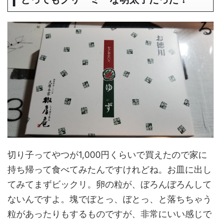
切り子ってやつが1,000円くらいで買えたので家に
持ち帰って食べてみたんですけれどね。お皿に出し
てみてまずビックリ。卵の粒が、ぼろんぼろんして
ないんですよ。塊でぼとっ、ぼとっ、と落ちちゃう
粒があったりもするものですが、非常にいい感じで