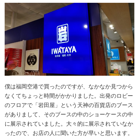
僕は福岡空港で買ったのですが、なかなか見つから
なくてちょっと時間がかかりました。出発のロビー
のフロアで「岩田屋」という天神の百貨店のブース
がありまして、そのブースの中のショーケースの中
に展示されていました。大々的に展示されていなか
ったので、お店の人に聞いた方が早いと思います。