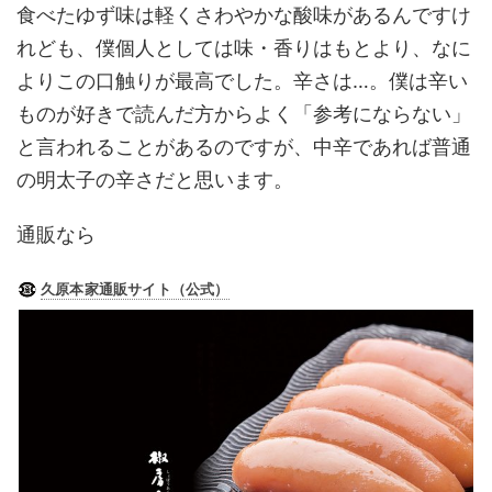
食べたゆず味は軽くさわやかな酸味があるんですけ
れども、僕個人としては味・香りはもとより、なに
よりこの口触りが最高でした。辛さは…。僕は辛い
ものが好きで読んだ方からよく「参考にならない」
と言われることがあるのですが、中辛であれば普通
の明太子の辛さだと思います。
通販なら