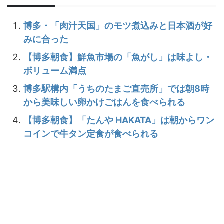
博多・「肉汁天国」のモツ煮込みと日本酒が好
みに合った
【博多朝食】鮮魚市場の「魚がし」は味よし・
ボリューム満点
博多駅構内「うちのたまご直売所」では朝8時
から美味しい卵かけごはんを食べられる
【博多朝食】「たんや HAKATA」は朝からワン
コインで牛タン定食が食べられる