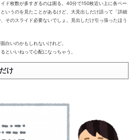
イド枚数が多すぎるのは困る。40分で150枚近い上に各ペー
りというのを見たことがあるけど、大見出しだけ語って「詳細
や、そのスライド必要ないでしょ。見出しだけ引っ張ったほう
が面白いのかもしれないけれど。
てるといいねって心配になっちゃう。
だけ