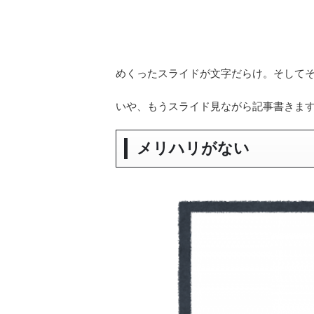
めくったスライドが文字だらけ。そして
いや、もうスライド見ながら記事書きま
メリハリがない