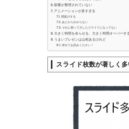
順番が整理されていない
アニメーションが多すぎる
間延びする
あとからわからない
それに頼って大したスライドになってない
大きく時間を余らせる、大きく時間オーバーす
うまいプレゼンは山程あるけれど
併せてお読みください！
スライド枚数が著しく多