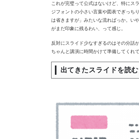
これが完璧って公式はないけど、特にスラ
ジフォントの小さい言葉や図表でぎっち
は省きますが」みたいな流ればっか。い
がまだ印象に残るわい、って感じ。
反対にスライド少なすぎるのはその分話
ちゃんと講演に時間かけて準備してくれ
出てきたスライドを読む