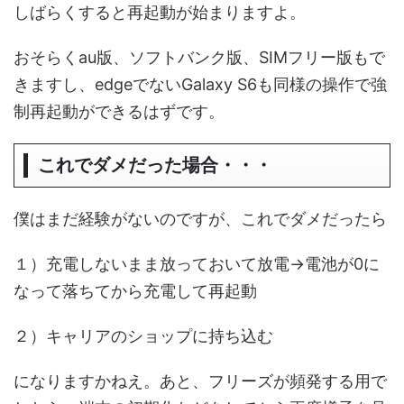
しばらくすると再起動が始まりますよ。
おそらくau版、ソフトバンク版、SIMフリー版もで
きますし、edgeでないGalaxy S6も同様の操作で強
制再起動ができるはずです。
これでダメだった場合・・・
僕はまだ経験がないのですが、これでダメだったら
１）充電しないまま放っておいて放電→電池が0に
なって落ちてから充電して再起動
２）キャリアのショップに持ち込む
になりますかねえ。あと、フリーズが頻発する用で