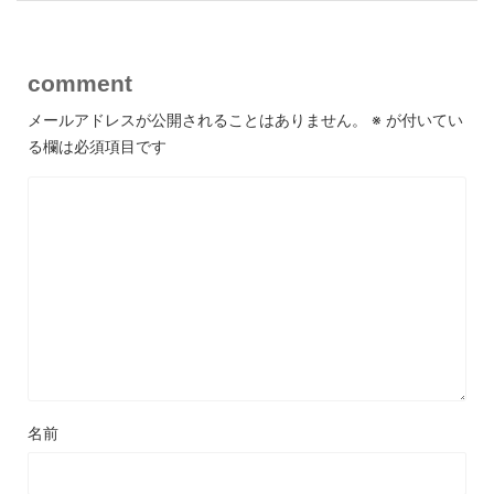
comment
メールアドレスが公開されることはありません。
※
が付いてい
る欄は必須項目です
名前