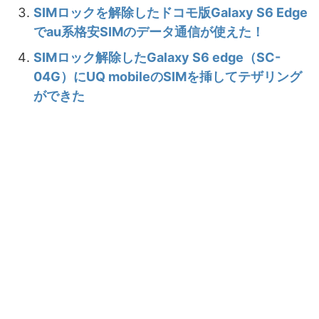
SIMロックを解除したドコモ版Galaxy S6 Edge
でau系格安SIMのデータ通信が使えた！
SIMロック解除したGalaxy S6 edge（SC-
04G）にUQ mobileのSIMを挿してテザリング
ができた