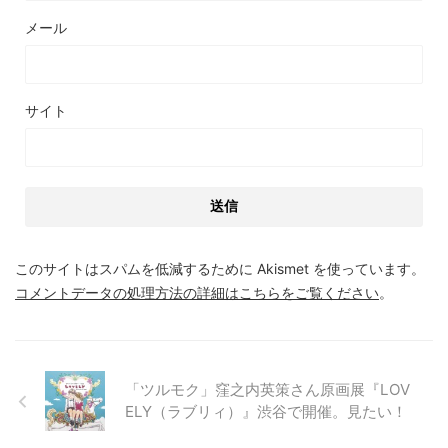
メール
サイト
このサイトはスパムを低減するために Akismet を使っています。
コメントデータの処理方法の詳細はこちらをご覧ください
。
「ツルモク」窪之内英策さん原画展『LOV
ELY（ラブリィ）』渋谷で開催。見たい！