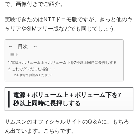
で、画像付きでご紹介。
実験できたのはNTTドコモ版ですが、きっと他のキ
ャリアやSIMフリー版などでも同じでしょう。
～ 目次 ～
電源＋ボリューム上＋ボリューム下を7秒以上同時に長押しする
これでダメだった場合・・・
併せてお読みください！
電源＋ボリューム上＋ボリューム下を7
秒以上同時に長押しする
サムスンのオフィシャルサイトのQ＆Aに、もちろ
ん出ています。こちらです。