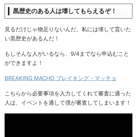
黒歴史のある人は壊してもらえるぞ！
見るだけじゃ物足りないんだ。私には壊して貰いた
い黒歴史があるんだ！
もしそんな人がいるなら、9/4までなら申込むこと
ができますよ！
BREAKING MACHO ブレイキング・マッチョ
こちらから必要事項を入力してくれて審査に通った
人は、イベントを通して僕が審査してしまいます！