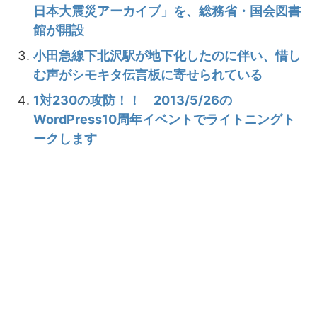
日本大震災アーカイブ」を、総務省・国会図書
館が開設
小田急線下北沢駅が地下化したのに伴い、惜し
む声がシモキタ伝言板に寄せられている
1対230の攻防！！ 2013/5/26の
WordPress10周年イベントでライトニングト
ークします