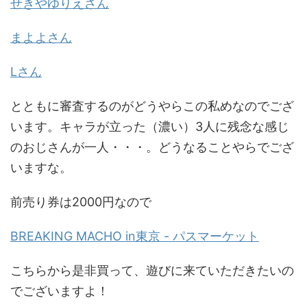
せきやゆりえさん
まよよさん
Lさん
とともに審査するのがどうやらこの私めなのでござ
います。キャラが立った（濃い）3人に残念な感じ
のおじさんが一人・・・。どうなることやらでござ
いますな。
前売り券は2000円なので
BREAKING MACHO in東京 - パスマーケット
こちらから是非買って、遊びに来ていただきたいの
でございますよ！