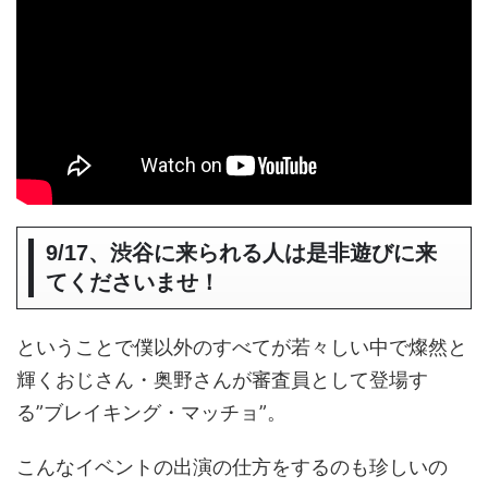
9/17、渋谷に来られる人は是非遊びに来
てくださいませ！
ということで僕以外のすべてが若々しい中で燦然と
輝くおじさん・奥野さんが審査員として登場す
る”ブレイキング・マッチョ”。
こんなイベントの出演の仕方をするのも珍しいの