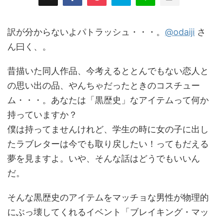
訳が分からないよパトラッシュ・・・。
@odaiji
さ
ん曰く、。
昔描いた同人作品、今考えるととんでもない恋人と
の思い出の品、やんちゃだったときのコスチュー
ム・・・。あなたは「黒歴史」なアイテムって何か
持っていますか？
僕は持ってませんけれど、学生の時に女の子に出し
たラブレターは今でも取り戻したい！ってもだえる
夢を見ますよ。いや、そんな話はどうでもいいん
だ。
そんな黒歴史のアイテムをマッチョな男性が物理的
にぶっ壊してくれるイベント「ブレイキング・マッ