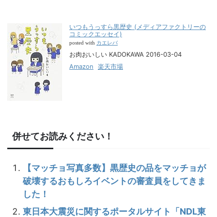
いつもうっすら黒歴史 (メディアファクトリーの
コミックエッセイ)
カエレバ
posted with
お肉おいしい KADOKAWA 2016-03-04
Amazon
楽天市場
併せてお読みください！
【マッチョ写真多数】黒歴史の品をマッチョが
破壊するおもしろイベントの審査員をしてきま
した！
東日本大震災に関するポータルサイト「NDL東