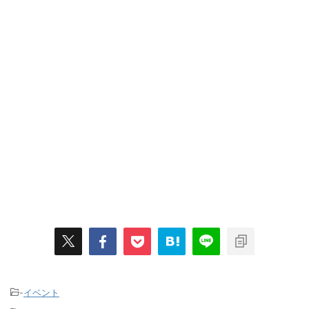
-
イベント