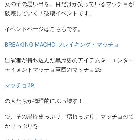
女の子の思い出を、目だけが笑っているマッチョが
破壊していく！破壊イベントです。
イベントページはこちらです。
BREAKING MACHO ブレイキング・マッチョ
出演者が持ち込んだ黒歴史のアイテムを、エンター
テイメントマッチョ軍団のマッチョ29
マッチョ29
の人たちが物理的にぶっ壊す！
で、その黒歴史っぷり、壊れっぷり、マッチョのて
かりっぷりを