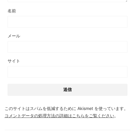
名前
メール
サイト
このサイトはスパムを低減するために Akismet を使っています。
コメントデータの処理方法の詳細はこちらをご覧ください
。