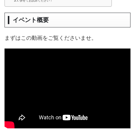
併せてお読みください！
イベント概要
まずはこの動画をご覧くださいませ。