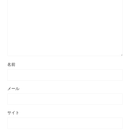
名前
メール
サイト