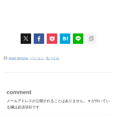
-
ipad iphone
,
パソコン
,
モバイル
comment
メールアドレスが公開されることはありません。
※
が付いてい
る欄は必須項目です