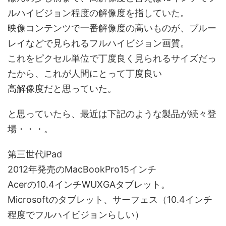
ルハイビジョン程度の解像度を指していた。
映像コンテンツで一番解像度の高いものが、ブルー
レイなどで見られるフルハイビジョン画質。
これをピクセル単位で丁度良く見られるサイズだっ
たから、これが人間にとって丁度良い
高解像度だと思っていた。
と思っていたら、最近は下記のような製品が続々登
場・・・。
第三世代iPad
2012年発売のMacBookPro15インチ
Acerの10.4インチWUXGAタブレット。
Microsoftのタブレット、サーフェス（10.4インチ
程度でフルハイビジョンらしい）