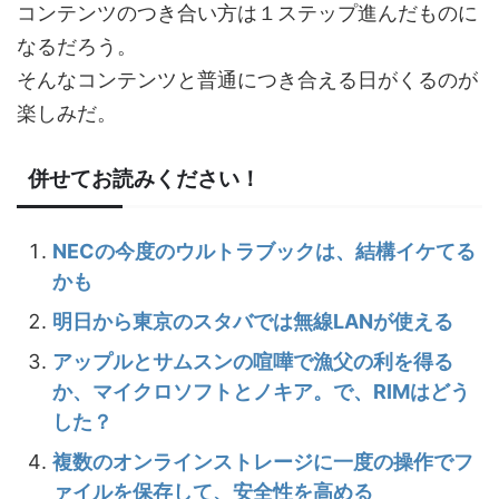
コンテンツのつき合い方は１ステップ進んだものに
なるだろう。
そんなコンテンツと普通につき合える日がくるのが
楽しみだ。
併せてお読みください！
NECの今度のウルトラブックは、結構イケてる
かも
明日から東京のスタバでは無線LANが使える
アップルとサムスンの喧嘩で漁父の利を得る
か、マイクロソフトとノキア。で、RIMはどう
した？
複数のオンラインストレージに一度の操作でフ
ァイルを保存して、安全性を高める