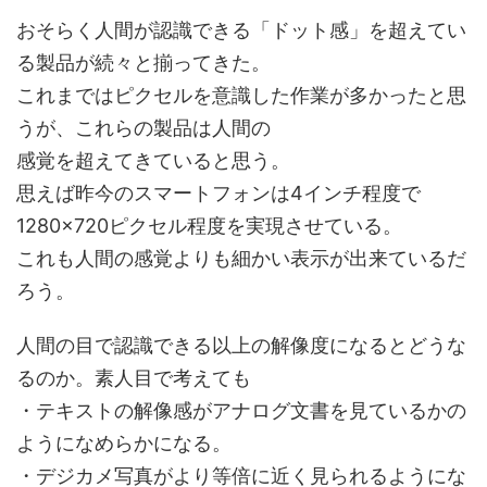
おそらく人間が認識できる「ドット感」を超えてい
る製品が続々と揃ってきた。
これまではピクセルを意識した作業が多かったと思
うが、これらの製品は人間の
感覚を超えてきていると思う。
思えば昨今のスマートフォンは4インチ程度で
1280×720ピクセル程度を実現させている。
これも人間の感覚よりも細かい表示が出来ているだ
ろう。
人間の目で認識できる以上の解像度になるとどうな
るのか。素人目で考えても
・テキストの解像感がアナログ文書を見ているかの
ようになめらかになる。
・デジカメ写真がより等倍に近く見られるようにな