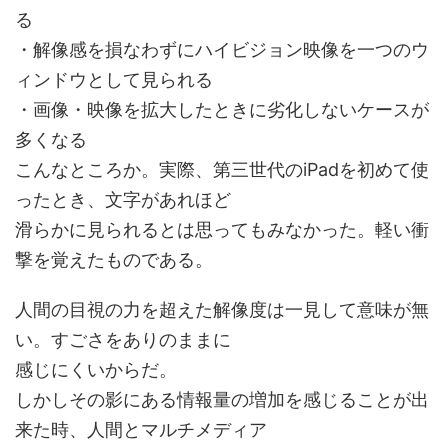
る
・解像感を損なわずにハイビジョン映像を一つのウ
ィンドウとして見られる
・画像・映像を拡大したときに劣化しないケースが
多くなる
こんなところか。実際、第三世代のiPadを初めて使
ったとき、文字があれほど
滑らかに見られるとは思ってもみなかった。軽い衝
撃を覚えたものである。
人間の目視の力を超えた解像度は一見して意味が無
い。すごさをありのままに
感じにくいからだ。
しかしその影にある情報量の増加を感じることが出
来た時、人間とマルチメディア