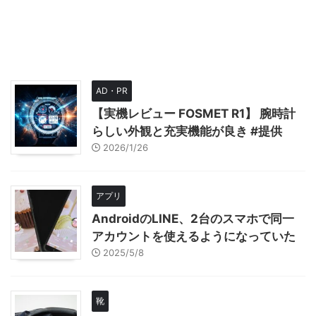
AD・PR
【実機レビュー FOSMET R1】 腕時計
らしい外観と充実機能が良き #提供
2026/1/26
アプリ
AndroidのLINE、2台のスマホで同一
アカウントを使えるようになっていた
2025/5/8
靴