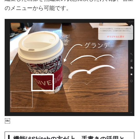
のメニューから可能です。
￼