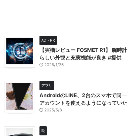
AD・PR
【実機レビュー FOSMET R1】 腕時計
らしい外観と充実機能が良き #提供
2026/1/26
アプリ
AndroidのLINE、2台のスマホで同一
アカウントを使えるようになっていた
2025/5/8
靴