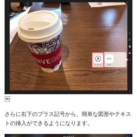
￼
さらに右下のプラス記号から、簡単な図形やテキス
トの挿入ができるようになります。