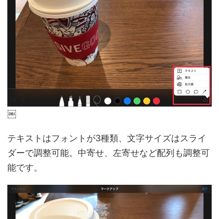
￼
テキストはフォントが3種類、文字サイズはスライ
ダーで調整可能。中寄せ、左寄せなど配列も調整可
能です。