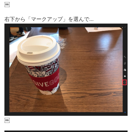
￼
右下から「マークアップ」を選んで…
￼