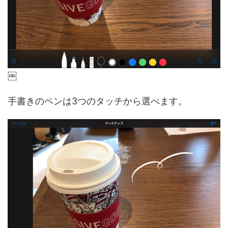
￼
手書きのペンは3つのタッチから選べます。