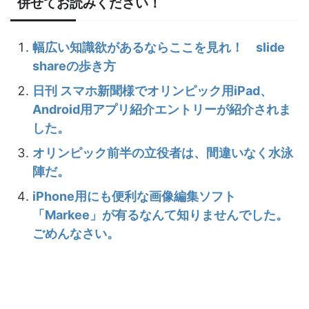
併せてお読みください！
幅広い知識欲があるならここを見れ！ slide
shareの歩き方
日刊 スマホ新聞様でオリンピック用iPad、
Android用アプリ紹介エントリーが紹介されま
した。
オリンピック前半の立役者は、間違いなく水泳
陣だ。
iPhone用にも便利な画像編集ソフト
「Markee」が有るなんて知りませんでした。
ごめんなさい。