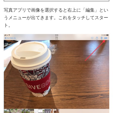
写真アプリで画像を選択すると右上に「編集」とい
うメニューが出てきます。これをタッチしてスター
ト。