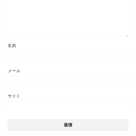
名前
メール
サイト