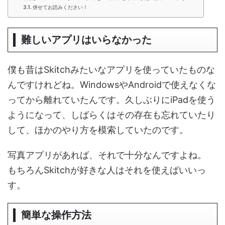
併せてお読みください！
難しいアプリはいらなかった
僕も昔はSkitchみたいなアプリを使っていたものな
んですけれどね。WindowsやAndroidで使えなくな
ってから離れていたんです。久しぶりにiPadを使う
ようになって、しばらくはその存在も忘れていたり
して、ほかのやり方を模索していたのです。
写真アプリがあれば、それで十分なんですよね。
もちろんSkitchが好きな人はそれを使えばいいっ
す。
簡単な操作方法