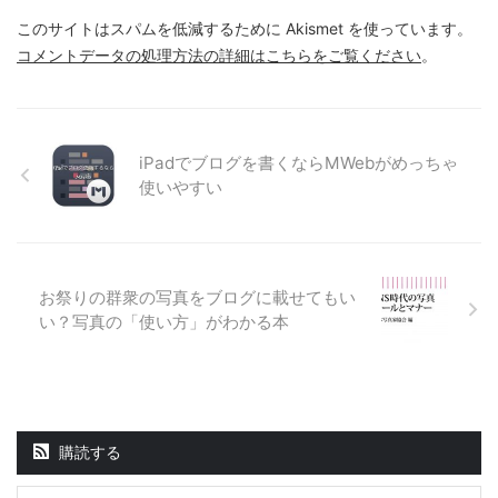
このサイトはスパムを低減するために Akismet を使っています。
コメントデータの処理方法の詳細はこちらをご覧ください
。
iPadでブログを書くならMWebがめっちゃ
使いやすい
お祭りの群衆の写真をブログに載せてもい
い？写真の「使い方」がわかる本
購読する