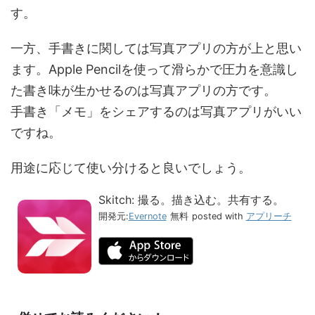
す。
一方、手書きに関しては写真アプリの方が上と思い
ます。Apple Pencilを使って滑らかで圧力を意識し
た書き味が生かせるのは写真アプリの方です。
手書き「メモ」をシェアするのは写真アプリがいい
ですね。
用途に応じて使い分けると良いでしょう。
Skitch: 撮る。描き込む。共有する。
開発元:
Evernote
無料
posted with
アプリーチ