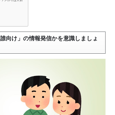
「誰向け」の情報発信かを意識しましょ