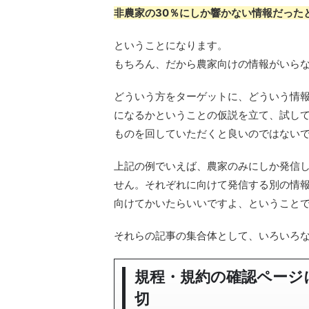
非農家の30％にしか響かない情報だった
ということになります。
もちろん、だから農家向けの情報がいら
どういう方をターゲットに、どういう情
になるかということの仮説を立て、試して
ものを回していただくと良いのではない
上記の例でいえば、農家のみにしか発信
せん。それぞれに向けて発信する別の情
向けてかいたらいいですよ、ということ
それらの記事の集合体として、いろいろ
規程・規約の確認ページ
切