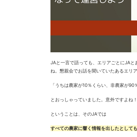
JAと一言で語っても、エリアごとにJA
ね。懇親会でお話を聞いていたあるエリア
「うちは農家が10％くらい、非農家が9
とおっしゃっていました。意外ですよね
ということは、そのJAでは
すべての農家に響く情報を出したとしても