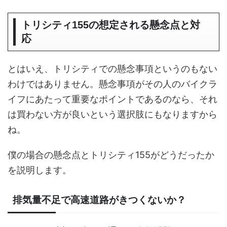
トリシティ155の想定される懸念点と対
応
とはいえ、トリシティでの懸念事項というのもない
わけではありません。懸念事項がその人のバイクラ
イフにあたって重要なポイントであるのなら、それ
は買わない方が良いという選択肢にもなりますから
ね。
僕の場合の懸念点とトリシティ155がどうだったか
を説明します。
排気量不足で高速道路がきつくないか？