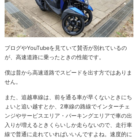
ブログやYouTubeを見ていて賛否が別れているの
が、高速道路に乗ったときの性能です。
僕は昔から高速道路でスピードを出す方ではありま
せん。
また、追越車線は、前を通る車が早くないときにち
ょいと追い越すとか、2車線の路線でインターチェ
ンジやサービスエリア・パーキングエリアで車の出
入りが増えるときくらいしか走らないので、走行車
線で普通に走れていればいいんですよね。速度的に