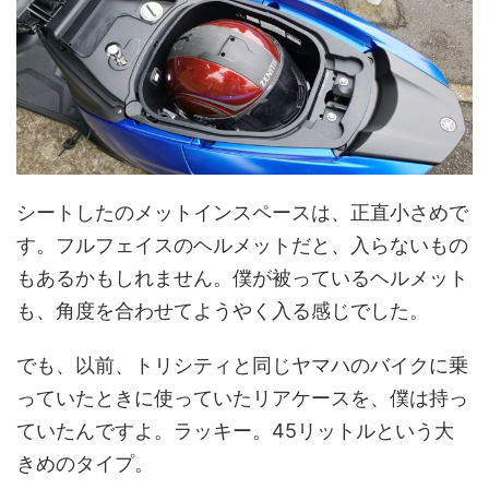
シートしたのメットインスペースは、正直小さめで
す。フルフェイスのヘルメットだと、入らないもの
もあるかもしれません。僕が被っているヘルメット
も、角度を合わせてようやく入る感じでした。
でも、以前、トリシティと同じヤマハのバイクに乗
っていたときに使っていたリアケースを、僕は持っ
ていたんですよ。ラッキー。45リットルという大
きめのタイプ。