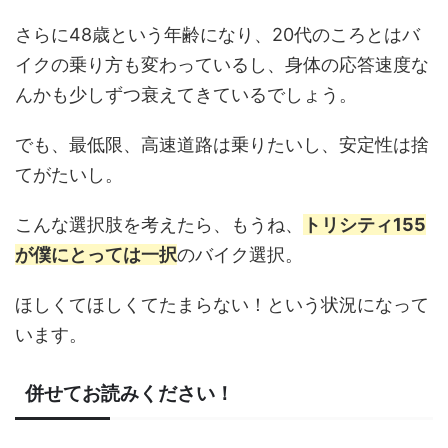
さらに48歳という年齢になり、20代のころとはバ
イクの乗り方も変わっているし、身体の応答速度な
んかも少しずつ衰えてきているでしょう。
でも、最低限、高速道路は乗りたいし、安定性は捨
てがたいし。
こんな選択肢を考えたら、もうね、
トリシティ155
が僕にとっては一択
のバイク選択。
ほしくてほしくてたまらない！という状況になって
います。
併せてお読みください！