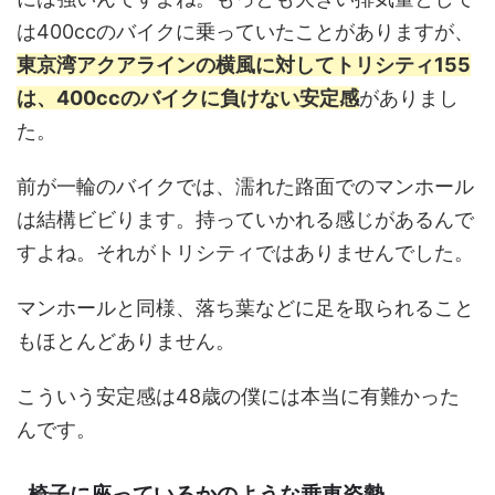
は400ccのバイクに乗っていたことがありますが、
東京湾アクアラインの横風に対してトリシティ155
は、400ccのバイクに負けない安定感
がありまし
た。
前が一輪のバイクでは、濡れた路面でのマンホール
は結構ビビります。持っていかれる感じがあるんで
すよね。それがトリシティではありませんでした。
マンホールと同様、落ち葉などに足を取られること
もほとんどありません。
こういう安定感は48歳の僕には本当に有難かった
んです。
椅子に座っているかのような乗車姿勢