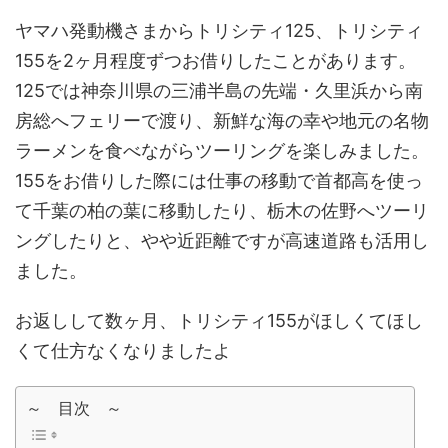
ヤマハ発動機さまからトリシティ125、トリシティ
155を2ヶ月程度ずつお借りしたことがあります。
125では神奈川県の三浦半島の先端・久里浜から南
房総へフェリーで渡り、新鮮な海の幸や地元の名物
ラーメンを食べながらツーリングを楽しみました。
155をお借りした際には仕事の移動で首都高を使っ
て千葉の柏の葉に移動したり、栃木の佐野へツーリ
ングしたりと、やや近距離ですが高速道路も活用し
ました。
お返しして数ヶ月、トリシティ155がほしくてほし
くて仕方なくなりましたよ
～ 目次 ～