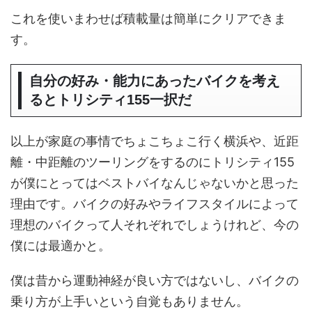
これを使いまわせば積載量は簡単にクリアできま
す。
自分の好み・能力にあったバイクを考え
るとトリシティ155一択だ
以上が家庭の事情でちょこちょこ行く横浜や、近距
離・中距離のツーリングをするのにトリシティ155
が僕にとってはベストバイなんじゃないかと思った
理由です。バイクの好みやライフスタイルによって
理想のバイクって人それぞれでしょうけれど、今の
僕には最適かと。
僕は昔から運動神経が良い方ではないし、バイクの
乗り方が上手いという自覚もありません。