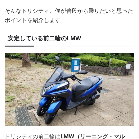
そんなトリシティ、僕が普段から乗りたいと思った
ポイントを紹介します
安定している前二輪のLMW
トリシティの前二輪は
LMW（リーニング・マル