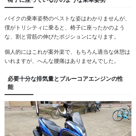
バイクの乗車姿勢のベストな姿はわかりませんが、
僕がトリシティに乗ると、椅子に座ったかのよう
な、割と背筋の伸びたポジションになります。
個人的にはこれが案外楽で、もちろん適当な休憩は
いれますが、へんな腰痛はありませんでした。
必要十分な排気量とブルーコアエンジンの性
能