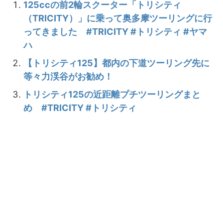
125ccの前2輪スクーター「トリシティ
（TRICITY）」に乗って奥多摩ツーリングに行
ってきました #TRICITY #トリシティ #ヤマ
ハ
【トリシティ125】都内の下道ツーリング先に
等々力渓谷がお勧め！
トリシティ125の近距離プチツーリングまと
め #TRICITY #トリシティ