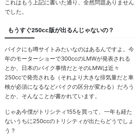
これはもう上記に書いた通り、全然問題ありません
でした。
もうすぐ250cc版が出るんじゃないの？
バイクにも噂サイトみたいなのはあるんですよ。今
年のモーターショーで300ccのLMWが発表される
とか、日本のバイク事情だとそのLMWは近々
250ccで発売される（それより大きな排気量だと車
検が必須になるなどバイクの区分が変わる）だろう
とか、そんなことが書かれています。
じゃあ今僕がトリシティ155を買って、一年も経た
ないうちに250ccのトリシティが出たらどうでしょ
う？