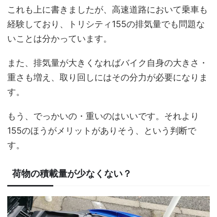
これも上に書きましたが、高速道路において乗車も
経験しており、トリシティ155の排気量でも問題な
いことは分かっています。
また、排気量が大きくなればバイク自身の大きさ・
重さも増え、取り回しにはその分力が必要になりま
す。
もう、でっかいの・重いのはいいです。それより
155のほうがメリットがありそう、という判断で
す。
荷物の積載量が少なくない？