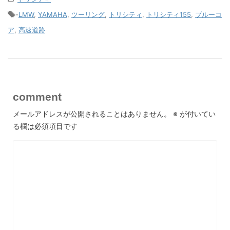
-
LMW
,
YAMAHA
,
ツーリング
,
トリシティ
,
トリシティ155
,
ブルーコ
ア
,
高速道路
comment
メールアドレスが公開されることはありません。
※
が付いてい
る欄は必須項目です