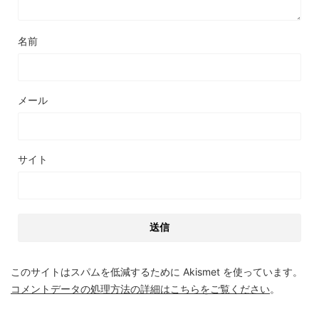
名前
メール
サイト
このサイトはスパムを低減するために Akismet を使っています。
コメントデータの処理方法の詳細はこちらをご覧ください
。