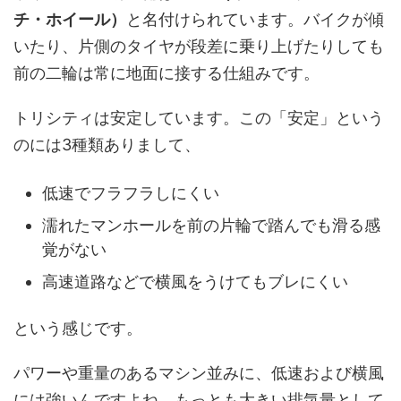
チ・ホイール）
と名付けられています。バイクが傾
いたり、片側のタイヤが段差に乗り上げたりしても
前の二輪は常に地面に接する仕組みです。
トリシティは安定しています。この「安定」という
のには3種類ありまして、
低速でフラフラしにくい
濡れたマンホールを前の片輪で踏んでも滑る感
覚がない
高速道路などで横風をうけてもブレにくい
という感じです。
パワーや重量のあるマシン並みに、低速および横風
には強いんですよね。もっとも大きい排気量として