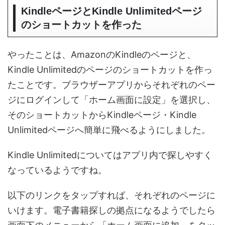
KindleページとKindle Unlimitedページ
のショートカットを作った
やったことは、AmazonのKindleのページと、
Kindle Unlimitedのページのショートカットを作っ
たことです。ブラウザーアプリからそれぞれのペー
ジにログインして「ホーム画面に設定」を選択し、
そのショートカットからKindleページ・Kindle
Unlimitedページへ簡単に飛べるようにしました。
Kindle Unlimitedについてはアプリ内で探しやすく
なっているようですね。
以下のリンクをタップすれば、それぞれのページに
いけます。電子書籍探しの拠点になるようでしたら