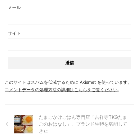
メール
サイト
このサイトはスパムを低減するために Akismet を使っています。
コメントデータの処理方法の詳細はこちらをご覧ください
。
たまごかけごはん専門店「吉祥寺TKGたま
ごのおはなし」。ブランド生卵を堪能して
きた