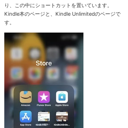
り、この中にショートカットを置いています。
Kindle本のページと、Kindle Unlimitedのページで
す。