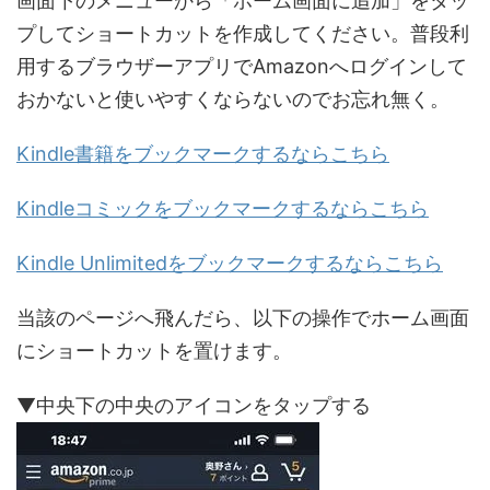
画面下のメニューから「ホーム画面に追加」をタッ
プしてショートカットを作成してください。普段利
用するブラウザーアプリでAmazonへログインして
おかないと使いやすくならないのでお忘れ無く。
Kindle書籍をブックマークするならこちら
Kindleコミックをブックマークするならこちら
Kindle Unlimitedをブックマークするならこちら
当該のページへ飛んだら、以下の操作でホーム画面
にショートカットを置けます。
▼中央下の中央のアイコンをタップする