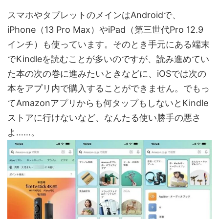
スマホやタブレットのメインはAndroidで、
iPhone（13 Pro Max）やiPad（第三世代Pro 12.9
インチ）も使っています。そのとき手元にある端末
でKindleを読むことが多いのですが、読み進めてい
た本の次の巻に進みたいときなどに、iOSでは次の
本をアプリ内で購入することができません。でもっ
てAmazonアプリからも何タップもしないとKindle
ストアに行けないなど、なんたる使い勝手の悪さ
よ……。