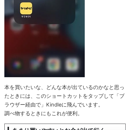
本を買いたいな、どんな本が出ているのかなと思っ
たときには、このショートカットをタップして「ブ
ラウザー経由で」Kindleに飛んでいます。
調べ物するときにもこれが便利。