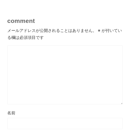
comment
メールアドレスが公開されることはありません。
※
が付いてい
る欄は必須項目です
名前