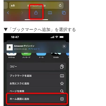
▼「ブックマークへ追加」を選択する