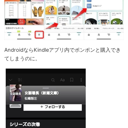
AndroidならKindleアプリ内でポンポンと購入でき
てしまうのに。