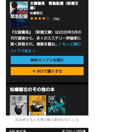
読み終えると次巻の購入案内が出てくる