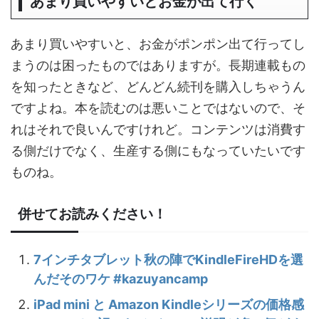
あまり買いやすいとお金が出て行く
あまり買いやすいと、お金がポンポン出て行ってし
まうのは困ったものではありますが。長期連載もの
を知ったときなど、どんどん続刊を購入しちゃうん
ですよね。本を読むのは悪いことではないので、そ
れはそれで良いんですけれど。コンテンツは消費す
る側だけでなく、生産する側にもなっていたいです
ものね。
併せてお読みください！
7インチタブレット秋の陣でKindleFireHDを選
んだそのワケ #kazuyancamp
iPad mini と Amazon Kindleシリーズの価格感