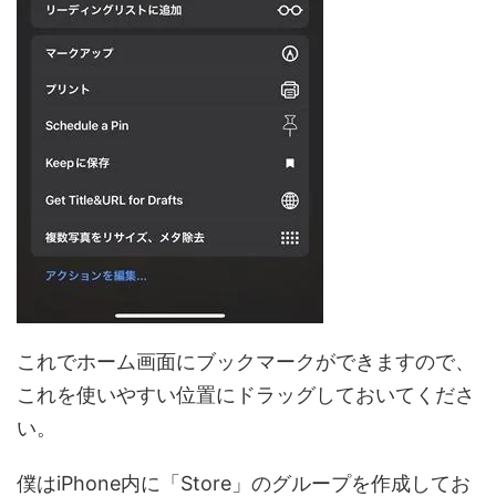
これでホーム画面にブックマークができますので、
これを使いやすい位置にドラッグしておいてくださ
い。
僕はiPhone内に「Store」のグループを作成してお