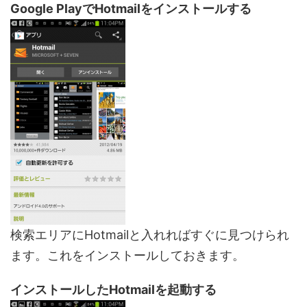
Google PlayでHotmailをインストールする
検索エリアにHotmailと入れればすぐに見つけられ
ます。これをインストールしておきます。
インストールしたHotmailを起動する