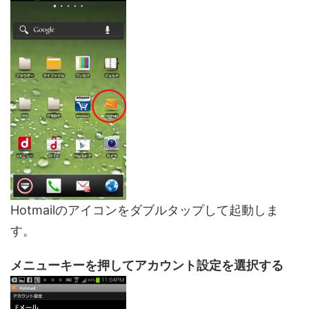
Hotmailのアイコンをダブルタップして起動しま
す。
メニューキーを押してアカウント設定を選択する