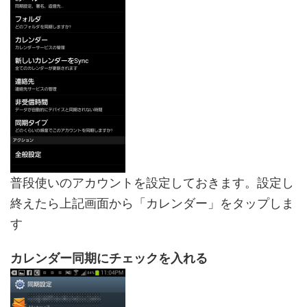
普段使いのアカウントを設定しておきます。設定し
終えたら上記画面から「カレンダー」をタップしま
す
カレンダー同期にチェックを入れる