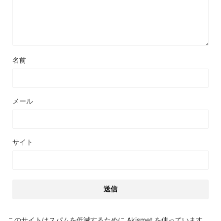
名前
メール
サイト
このサイトはスパムを低減するために Akismet を使っています。