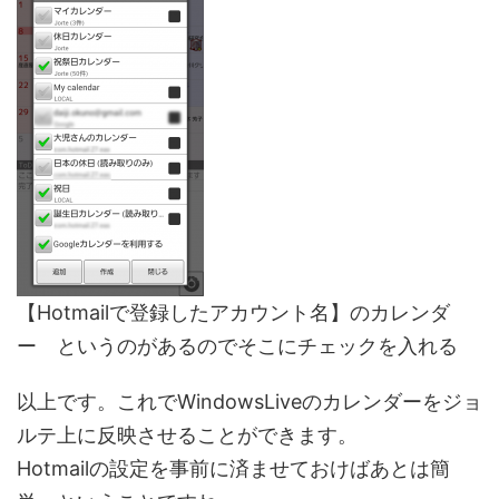
【Hotmailで登録したアカウント名】のカレンダ
ー というのがあるのでそこにチェックを入れる
以上です。これでWindowsLiveのカレンダーをジョ
ルテ上に反映させることができます。
Hotmailの設定を事前に済ませておけばあとは簡