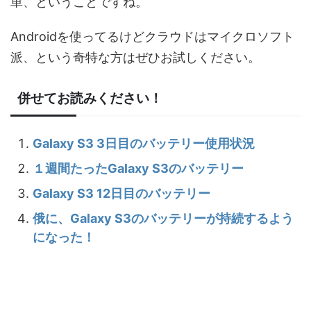
単、ということですね。
Androidを使ってるけどクラウドはマイクロソフト
派、という奇特な方はぜひお試しください。
併せてお読みください！
Galaxy S3 3日目のバッテリー使用状況
１週間たったGalaxy S3のバッテリー
Galaxy S3 12日目のバッテリー
俄に、Galaxy S3のバッテリーが持続するよう
になった！