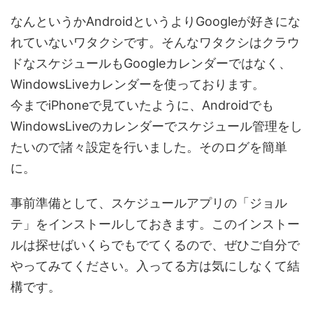
なんというかAndroidというよりGoogleが好きにな
れていないワタクシです。そんなワタクシはクラウ
ドなスケジュールもGoogleカレンダーではなく、
WindowsLiveカレンダーを使っております。
今までiPhoneで見ていたように、Androidでも
WindowsLiveのカレンダーでスケジュール管理をし
たいので諸々設定を行いました。そのログを簡単
に。
事前準備として、スケジュールアプリの「ジョル
テ」をインストールしておきます。このインストー
ルは探せばいくらでもでてくるので、ぜひご自分で
やってみてください。入ってる方は気にしなくて結
構です。