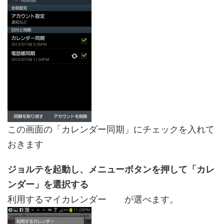
この画面の「カレンダー同期」にチェックを入れて
おきます
ジョルテを起動し、メニューボタンを押して「カレ
ンダー」を選択する
利用するマイカレンダー が選べます。