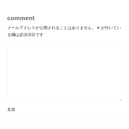
comment
メールアドレスが公開されることはありません。
※
が付いてい
る欄は必須項目です
名前