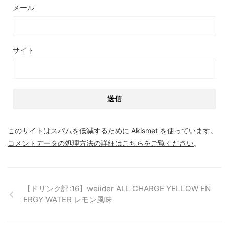
メール
サイト
このサイトはスパムを低減するために Akismet を使っています。
コメントデータの処理方法の詳細はこちらをご覧ください
。
【ドリンク評:16】weiider ALL CHARGE YELLOW EN
ERGY WATER レモン風味