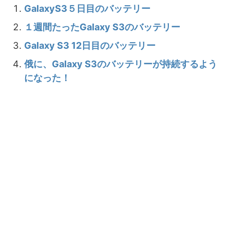
GalaxyS3５日目のバッテリー
１週間たったGalaxy S3のバッテリー
Galaxy S3 12日目のバッテリー
俄に、Galaxy S3のバッテリーが持続するよう
になった！