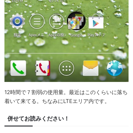
12時間で７割弱の使用量。最近はこのくらいに落ち
着いて来てる。ちなみにLTEエリア内です。
併せてお読みください！