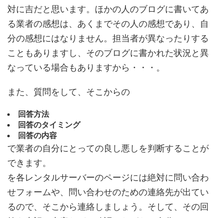
対に吉だと思います。ほかの人のブログに書いてあ
る業者の感想は、あくまでその人の感想であり、自
分の感想にはなりません。担当者が異なったりする
こともありますし、そのブログに書かれた状況と異
なっている場合もありますから・・・。
また、質問をして、そこからの
回答方法
回答のタイミング
回答の内容
で業者の自分にとっての良し悪しを判断することが
できます。
を各レンタルサーバーのページには絶対に問い合わ
せフォームや、問い合わせのための連絡先が出てい
るので、そこから連絡しましょう。そして、その回