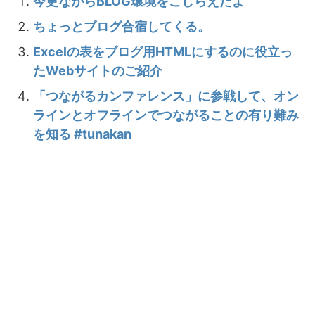
今更ながらBLOG環境をこしらえたよ
ちょっとブログ合宿してくる。
Excelの表をブログ用HTMLにするのに役立っ
たWebサイトのご紹介
「つながるカンファレンス」に参戦して、オン
ラインとオフラインでつながることの有り難み
を知る #tunakan