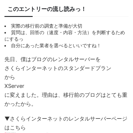
このエントリーの流し読みっ！
実際の移行前の調査と準備が大切
質問は、回答の（速度・内容・方法）を判断するため
にするっ
自分にあった業者を選べるといいですね！
先日、僕はブログのレンタルサーバーを
さくらインターネットのスタンダードプラン
から
XServer
に変えました。理由は、移行前のブログはとても重
かったから。
▼さくらインターネットのレンタルサーバーページ
はこちら