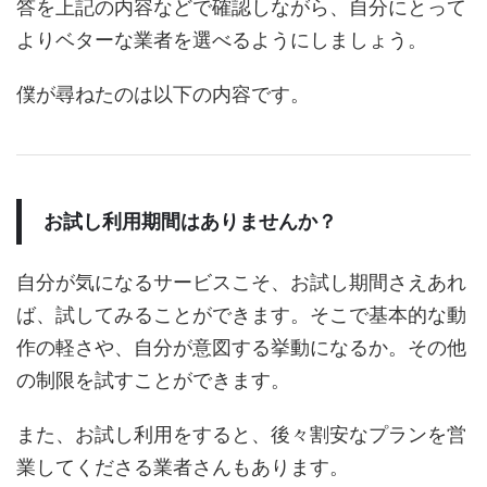
答を上記の内容などで確認しながら、自分にとって
よりベターな業者を選べるようにしましょう。
僕が尋ねたのは以下の内容です。
お試し利用期間はありませんか？
自分が気になるサービスこそ、お試し期間さえあれ
ば、試してみることができます。そこで基本的な動
作の軽さや、自分が意図する挙動になるか。その他
の制限を試すことができます。
また、お試し利用をすると、後々割安なプランを営
業してくださる業者さんもあります。