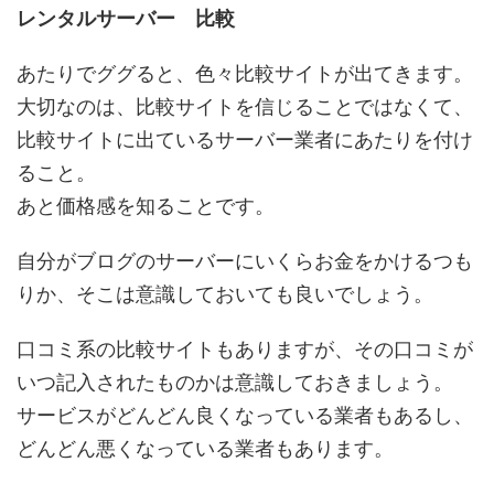
レンタルサーバー 比較
あたりでググると、色々比較サイトが出てきます。
大切なのは、比較サイトを信じることではなくて、
比較サイトに出ているサーバー業者にあたりを付け
ること。
あと価格感を知ることです。
自分がブログのサーバーにいくらお金をかけるつも
りか、そこは意識しておいても良いでしょう。
口コミ系の比較サイトもありますが、その口コミが
いつ記入されたものかは意識しておきましょう。
サービスがどんどん良くなっている業者もあるし、
どんどん悪くなっている業者もあります。