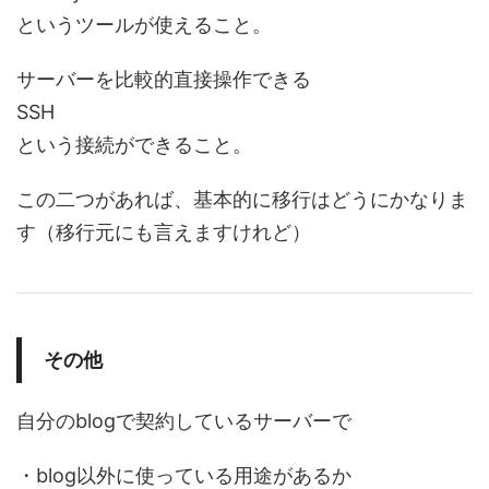
というツールが使えること。
サーバーを比較的直接操作できる
SSH
という接続ができること。
この二つがあれば、基本的に移行はどうにかなりま
す（移行元にも言えますけれど）
その他
自分のblogで契約しているサーバーで
・blog以外に使っている用途があるか