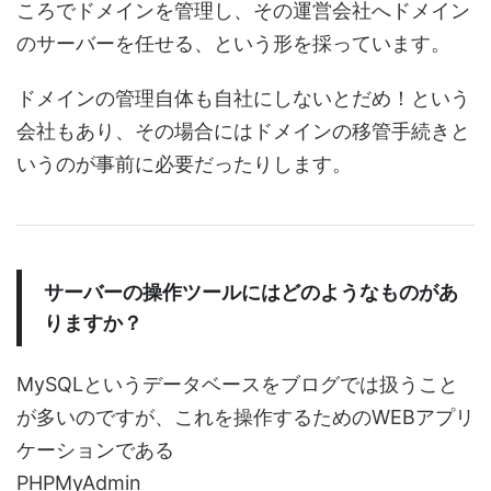
ころでドメインを管理し、その運営会社へドメイン
のサーバーを任せる、という形を採っています。
ドメインの管理自体も自社にしないとだめ！という
会社もあり、その場合にはドメインの移管手続きと
いうのが事前に必要だったりします。
サーバーの操作ツールにはどのようなものがあ
りますか？
MySQLというデータベースをブログでは扱うこと
が多いのですが、これを操作するためのWEBアプリ
ケーションである
PHPMyAdmin