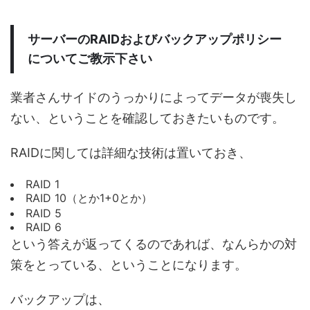
サーバーのRAIDおよびバックアップポリシー
についてご教示下さい
業者さんサイドのうっかりによってデータが喪失し
ない、ということを確認しておきたいものです。
RAIDに関しては詳細な技術は置いておき、
RAID 1
RAID 10（とか1+0とか）
RAID 5
RAID 6
という答えが返ってくるのであれば、なんらかの対
策をとっている、ということになります。
バックアップは、