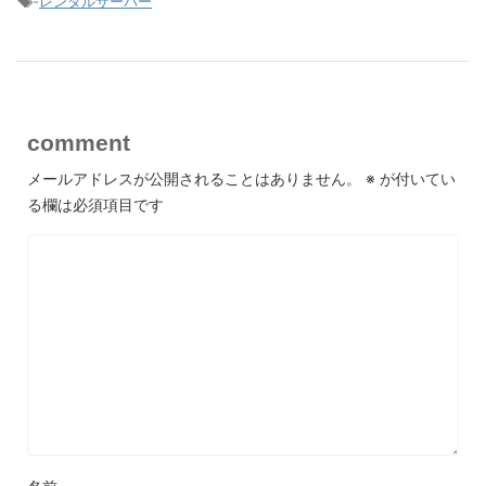
-
レンタルサーバー
comment
メールアドレスが公開されることはありません。
※
が付いてい
る欄は必須項目です