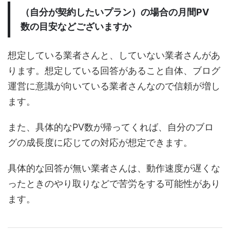
（自分が契約したいプラン）の場合の月間PV
数の目安などございますか
想定している業者さんと、していない業者さんがあ
ります。想定している回答があること自体、ブログ
運営に意識が向いている業者さんなので信頼が増し
ます。
また、具体的なPV数が帰ってくれば、自分のブロ
グの成長度に応じての対応が想定できます。
具体的な回答が無い業者さんは、動作速度が遅くな
ったときのやり取りなどで苦労をする可能性があり
ます。