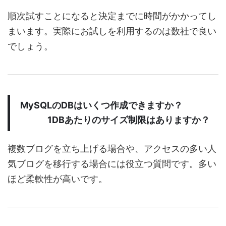
順次試すことになると決定までに時間がかかってし
まいます。実際にお試しを利用するのは数社で良い
でしょう。
MySQLのDBはいくつ作成できますか？
1DBあたりのサイズ制限はありますか？
複数ブログを立ち上げる場合や、アクセスの多い人
気ブログを移行する場合には役立つ質問です。多い
ほど柔軟性が高いです。