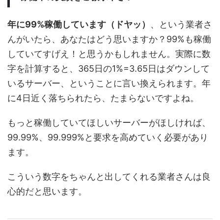
年に99%稼働しています（ドヤッ）
、という業者さ
んがいたら、あなたはどう思いますか？99%も稼働
していてすげえ！と思うかもしれません。実際に数
字を計算すると、365日の1%=3.65日はダウンして
いるサーバー、ということに言い換えられます。年
に4日近く落ちられたら、たまらないですよね。
もっと稼働していてほしいサーバーがほしければ、
99.99%、99.999%と要求を高めていく必要があり
ます。
こういう数字をちゃんと出してくれる業者さんは良
心的だと思います。