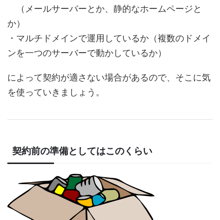
（メールサーバーとか、静的なホームページと
か）
・マルチドメインで運用しているか（複数のドメイ
ンを一つのサーバーで動かしているか）
によって契約が適さない場合があるので、そこに気
を使っていきましょう。
契約前の準備としてはこのくらい