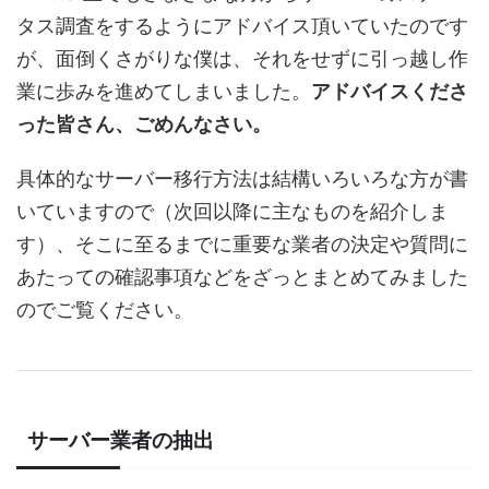
タス調査をするようにアドバイス頂いていたのです
が、面倒くさがりな僕は、それをせずに引っ越し作
業に歩みを進めてしまいました。
アドバイスくださ
った皆さん、ごめんなさい。
具体的なサーバー移行方法は結構いろいろな方が書
いていますので（次回以降に主なものを紹介しま
す）、そこに至るまでに重要な業者の決定や質問に
あたっての確認事項などをざっとまとめてみました
のでご覧ください。
サーバー業者の抽出