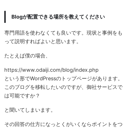
Blogが配置できる場所を教えてください
専門用語を使わなくても良いです。現状と事例をも
って説明すればよいと思います。
たとえば僕の場合、
https://www.odaiji.com/blog/index.php
という形でWordPressのトップページがあります。
このブログを移転したいのですが、御社サービスで
は可能ですか？
と聞いてしまいます。
その回答の仕方になっとくがいくならポイントをつ