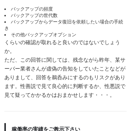
バックアップの頻度
バックアップの世代数
バックアップからデータ復旧を依頼したい場合の手続
き
その他バックアップオプション
くらいの確認が取れると良いのではないでしょう
か。
ただ、この回答に関しては、残念ながら昨年、某サ
ーバー業者さんが虚偽の告知をしていたことなどが
ありまして、回答を鵜呑みにするのもリスクがあり
ます。性善説で見て良心的に判断するか、性悪説で
見て疑ってかかるかはおまかせします・・・。
稼働率の実績をご教示下さい