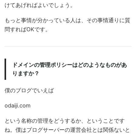
けてあげればよいでしょう。
もっと事情が分かっている人は、その事情通りに質
問すればOKです。
ドメインの管理ポリシーはどのようなものがあ
りますか？
僕のブログでいえば
odaiji.com
という名称の管理をどうするか、ということです
ね。僕はブログサーバーの運営会社とは関係ないと