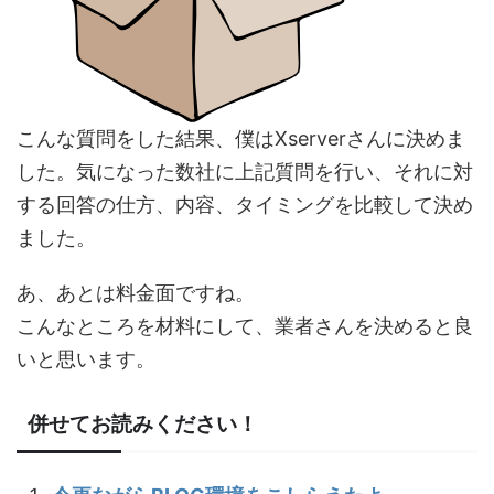
こんな質問をした結果、僕はXserverさんに決めま
した。気になった数社に上記質問を行い、それに対
する回答の仕方、内容、タイミングを比較して決め
ました。
あ、あとは料金面ですね。
こんなところを材料にして、業者さんを決めると良
いと思います。
併せてお読みください！