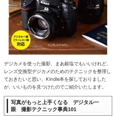
デジカメを使った撮影、まあ銀塩でもいいけれど、
レンズ交換型デジカメのためのテクニックを整理し
ておきたいと思い、Kindle本を探しておりました
が、いいものを見つけたのでご紹介いたします。
写真がもっと上手くなる デジタル一
眼 撮影テクニック事典101