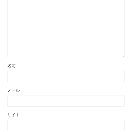
名前
メール
サイト