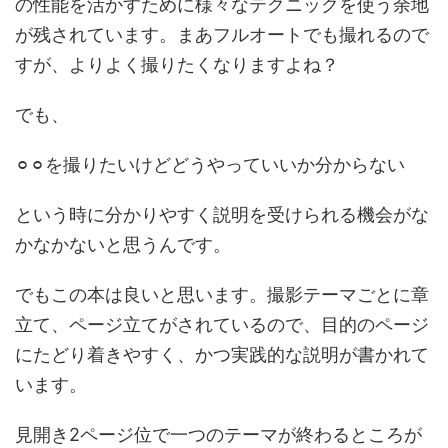
の性能を活かすために様々なテクニックを使う余地
が残されています。まあフルオートでも撮れるので
すが、よりよく撮りたくなりますよね？
でも、
⚪︎⚪︎を撮りたいけどどうやっていいか分からない
という時に分かりやすく説明を受けられる機会がな
かなかないと思うんです。
でもこの本は良いと思います。撮影テーマごとに章
立て、ページ立てがされているので、目的のページ
にたどり着きやすく、かつ実践的な説明が書かれて
います。
見開き2ページ位で一つのテーマが終わるところが