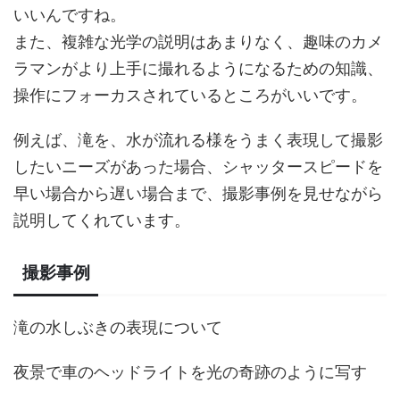
いいんですね。
また、複雑な光学の説明はあまりなく、趣味のカメ
ラマンがより上手に撮れるようになるための知識、
操作にフォーカスされているところがいいです。
例えば、滝を、水が流れる様をうまく表現して撮影
したいニーズがあった場合、シャッタースピードを
早い場合から遅い場合まで、撮影事例を見せながら
説明してくれています。
撮影事例
滝の水しぶきの表現について
夜景で車のヘッドライトを光の奇跡のように写す