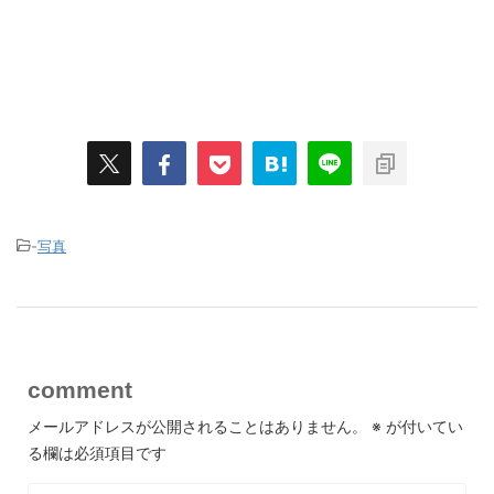
-
写真
comment
メールアドレスが公開されることはありません。
※
が付いてい
る欄は必須項目です