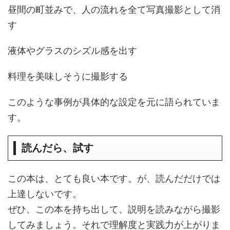
昼間の町並みで、人の流れを全て写真撮影として消
す
液体やグラスのシズル感を出す
料理を美味しそうに撮影する
このような事例が具体的な設定を元に語られていま
す。
読んだら、試す
この本は、とても良い本です。が、読んだだけでは
上達しないです。
ぜひ、この本を持ち出して、説明を読みながら撮影
してみましょう。それで理解度と実践力が上がりま