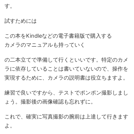
す。
試すためには
この本をKindleなどの電子書籍版で購入する
カメラのマニュアルも持っていく
の二本立てで準備して行くといいです。特定のカメ
ラに依存していることは書いていないので、操作を
実現するために、カメラの説明書は役立ちますよ。
練習で良いですから、テストでポンポン撮影しまし
ょう。撮影後の画像確認も忘れずに。
これで、確実に写真撮影の腕前は上達して行きます
よ。