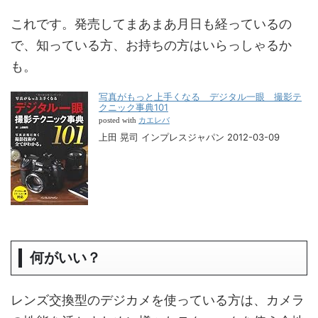
これです。発売してまあまあ月日も経っているの
で、知っている方、お持ちの方はいらっしゃるか
も。
写真がもっと上手くなる デジタル一眼 撮影テ
クニック事典101
カエレバ
posted with
上田 晃司 インプレスジャパン 2012-03-09
何がいい？
レンズ交換型のデジカメを使っている方は、カメラ