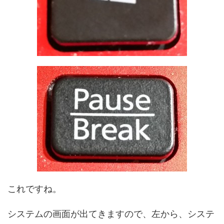
これですね。
システムの画面が出てきますので、左から、システ