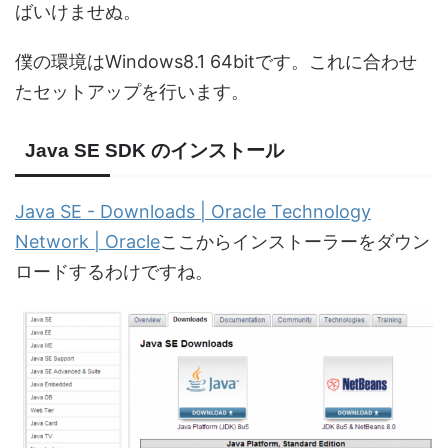
ばいけませぬ。
僕の環境はWindows8.1 64bitです。これに合わせ
たセットアップを行います。
Java SE SDK のインストール
Java SE - Downloads | Oracle Technology
Network | Oracle
ここからインストーラーをダウン
ロードするわけですね。