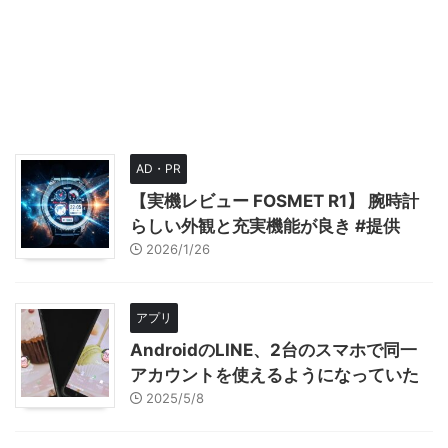
AD・PR
【実機レビュー FOSMET R1】 腕時計
らしい外観と充実機能が良き #提供
2026/1/26
アプリ
AndroidのLINE、2台のスマホで同一
アカウントを使えるようになっていた
2025/5/8