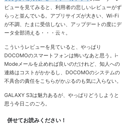
ビューを見てみると、利用者の悲しいレビューがず
らっと並んでいる。アプリサイズが大きい、Wi-Fi
が不調、たまに受信しない、アップデートの度にデ
ータ全部消える・・・云々。
こういうレビューを見ていると、やっぱり
DOCOMOのスマートフォンは怖いなあと思う。i-
Modeメールを止めれば良いのだけれど、知人への
連絡はコストがかかるし、DOCOMOのシステムの
不具合の責任をこちらがかぶるのも気に入らない。
GALAXY S3は魅力あるが、やっぱりどうしようと
思う今日このごろ。
併せてお読みください！