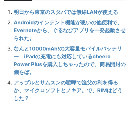
明日から東京のスタバでは無線LANが使える
Androidのインテント機能が思いの他便利で、
Evernoteから、ぐるなびアプリを一発起動させ
られた。
なんと10000mAh!の大容量モバイルバッテリ
ー iPadの充電にも対応しているcheero
Power Plusを購入しちゃったので、簡易開封の
儀をば。
アップルとサムスンの喧嘩で漁父の利を得る
か、マイクロソフトとノキア。で、RIMはどう
した？