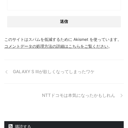
このサイトはスパムを低減するために Akismet を使っています。
コメントデータの処理方法の詳細はこちらをご覧ください
。
GALAXY S IIIが欲しくなってしまったワケ
NTTドコモは本気になったかもしれん
購読する