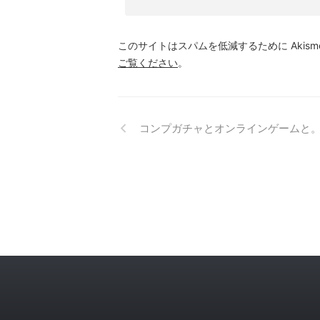
このサイトはスパムを低減するために Akism
ご覧ください
。
コンプガチャとオンラインゲームと