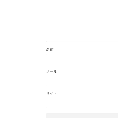
名前
メール
サイト