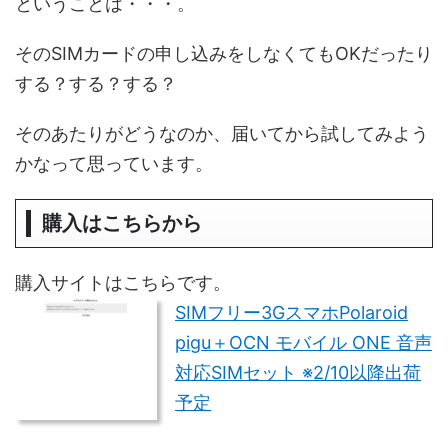
ということは・・・。
そのSIMカードの申し込みをしなくてもOKだったり
する？する？する？
そのあたりがどうなのか、届いてから試してみよう
かなって思っています。
購入はこちらから
購入サイトはこちらです。
SIMフリー3GスマホPolaroid
pigu＋OCN モバイル ONE 音声
対応SIMセット ※2/10以降出荷
予定