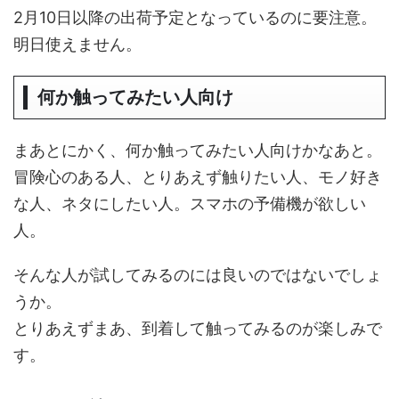
2月10日以降の出荷予定となっているのに要注意。
明日使えません。
何か触ってみたい人向け
まあとにかく、何か触ってみたい人向けかなあと。
冒険心のある人、とりあえず触りたい人、モノ好き
な人、ネタにしたい人。スマホの予備機が欲しい
人。
そんな人が試してみるのには良いのではないでしょ
うか。
とりあえずまあ、到着して触ってみるのが楽しみで
す。