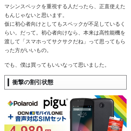
マシンスペックを重視する人だったら、正直使えた
もんじゃないと思います。
仮に初心者向けとしてもスペックが不足しているく
らい。だって。初心者向けなら、本来は高性能機を
渡して「スマホってサクサクだね」って思ってもら
った方がいいもの。
でも、僕は買ってもいいなって思いました。
衝撃の割引状態