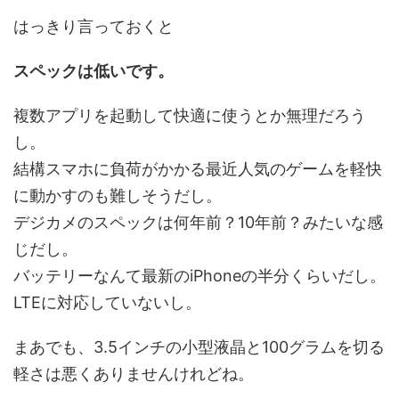
はっきり言っておくと
スペックは低いです。
複数アプリを起動して快適に使うとか無理だろう
し。
結構スマホに負荷がかかる最近人気のゲームを軽快
に動かすのも難しそうだし。
デジカメのスペックは何年前？10年前？みたいな感
じだし。
バッテリーなんて最新のiPhoneの半分くらいだし。
LTEに対応していないし。
まあでも、3.5インチの小型液晶と100グラムを切る
軽さは悪くありませんけれどね。