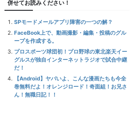
併せてお読みください！
SPモードメールアプリ障害の一つの解？
FaceBook上で、動画撮影・編集・投稿のグル
ープを作成する。
プロスポーツ球団初！プロ野球の東北楽天イー
グルスが独自インターネットラジオで試合中継
だ！
【Android】ヤバいよ、こんな漫画たちも今全
巻無料だよ！オレンジロード！奇面組！お兄さ
ん！無職日記！！