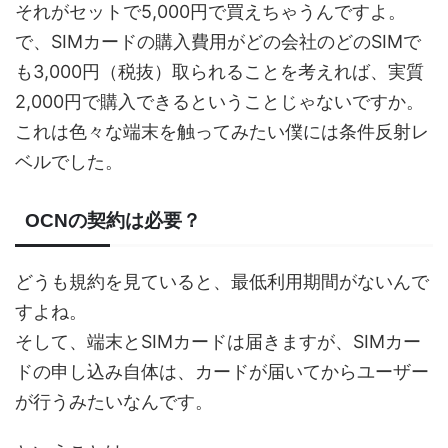
それがセットで5,000円で買えちゃうんですよ。
で、SIMカードの購入費用がどの会社のどのSIMで
も3,000円（税抜）取られることを考えれば、実質
2,000円で購入できるということじゃないですか。
これは色々な端末を触ってみたい僕には条件反射レ
ベルでした。
OCNの契約は必要？
どうも規約を見ていると、最低利用期間がないんで
すよね。
そして、端末とSIMカードは届きますが、SIMカー
ドの申し込み自体は、カードが届いてからユーザー
が行うみたいなんです。