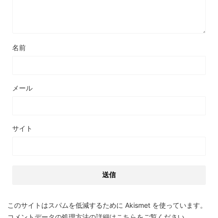
名前
メール
サイト
このサイトはスパムを低減するために Akismet を使っています。
コメントデータの処理方法の詳細はこちらをご覧ください
。