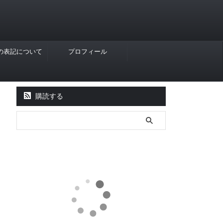
Rの表記について
プロフィール
購読する