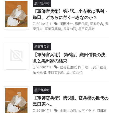
黒田官兵衛
【軍師官兵衛】第7話。小寺家は毛利・
織田、どちらに付くべきなのか？
2016/1/11
岡田准一
,
織田信長
,
羽柴秀吉
,
豊
臣秀吉
,
軍師官兵衛
,
長篠の戦
,
黒田官兵衛
黒田官兵衛
【軍師官兵衛】 第6話。織田信長の決
意と黒田家の結束
2016/1/11
信長包囲網
,
岡田准一
,
織田信長
,
足利義昭
,
軍師官兵衛
,
黒田官兵衛
黒田官兵衛
【軍師官兵衛】第5話。官兵衛の世代の
黒田家へ。
2016/1/11
土器山の戦
,
大河ドラマ
,
岡田准