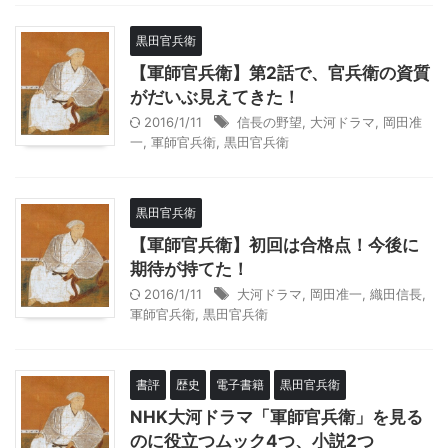
黒田官兵衛
【軍師官兵衛】第2話で、官兵衛の資質
がだいぶ見えてきた！
2016/1/11
信長の野望
,
大河ドラマ
,
岡田准
一
,
軍師官兵衛
,
黒田官兵衛
黒田官兵衛
【軍師官兵衛】初回は合格点！今後に
期待が持てた！
2016/1/11
大河ドラマ
,
岡田准一
,
織田信長
,
軍師官兵衛
,
黒田官兵衛
書評
歴史
電子書籍
黒田官兵衛
NHK大河ドラマ「軍師官兵衛」を見る
のに役立つムック4つ、小説2つ