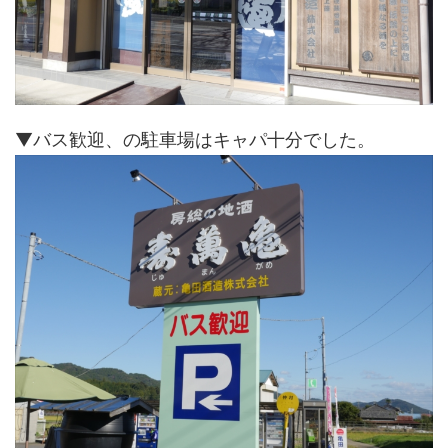
▼バス歓迎、の駐車場はキャパ十分でした。