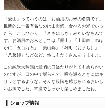
「愛山」っていうのは、お酒用のお米の名前です。
世間的に一番有名なのは山田錦。食べるお米でいっ
たら「こしひかり」「ささにしき」みたいなもんで
す。お酒用のお米としては「愛山」「山田錦」のほ
かに「五百万石」「美山錦」「雄町（おまち）」
「八反錦」などなど、他にもたくさんありますよ。
この純米大吟醸は最初の口当たりがとても柔らかい
のですが、口の中で膨らんで、喉を通るときにはキ
リッとするような。そんな段階を感じられるおいし
いお酒でした。常温でしっかり楽しめましたね。
ショップ情報