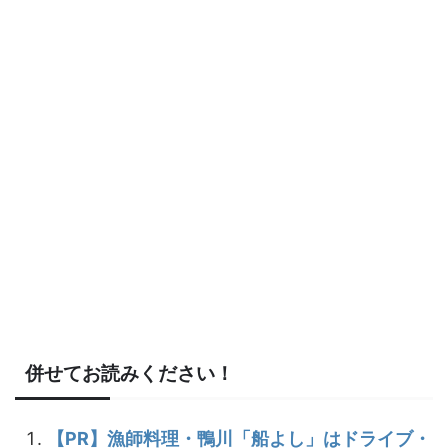
併せてお読みください！
【PR】漁師料理・鴨川「船よし」はドライブ・