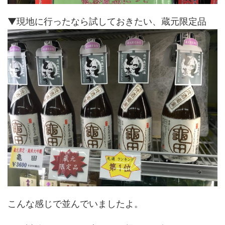
▼現地に行ったなら試しておきたい、蔵元限定品
こんな感じで並んでいましたよ。