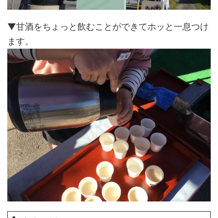
▼甘酒をちょっと飲むことができてホッと一息つけ
ます。