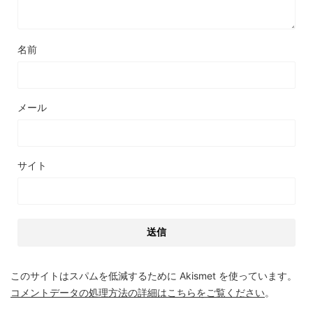
名前
メール
サイト
このサイトはスパムを低減するために Akismet を使っています。
コメントデータの処理方法の詳細はこちらをご覧ください
。