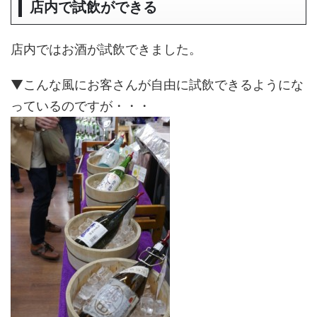
店内で試飲ができる
店内ではお酒が試飲できました。
▼こんな風にお客さんが自由に試飲できるようにな
っているのですが・・・