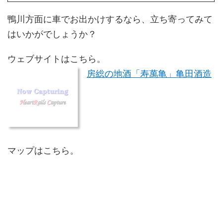
鴨川方面に車でお出かけするなら、立ち寄ってみて
はいかがでしょうか？
ウェブサイトはこちら。
房総の地酒「寿萬亀」亀田酒造
マップはこちら。