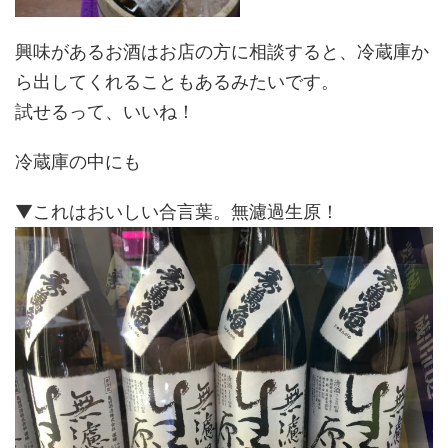
興味があるお酒はお店の方に相談すると、冷蔵庫か
ら出してくれることもあるみたいです。
試せるって、いいね！
冷蔵庫の中にも
▼これはおいしい合言葉。無濾過生原！