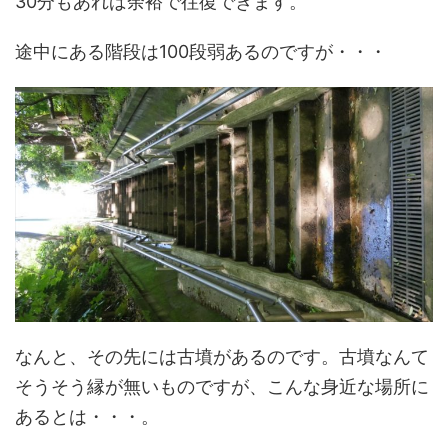
30分もあれば余裕で往復できます。
途中にある階段は100段弱あるのですが・・・
なんと、その先には古墳があるのです。古墳なんて
そうそう縁が無いものですが、こんな身近な場所に
あるとは・・・。