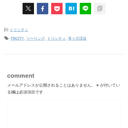
-
トリシティ
-
TRICITY
,
ツーリング
,
トリシティ
,
等々力渓谷
comment
メールアドレスが公開されることはありません。
※
が付いてい
る欄は必須項目です