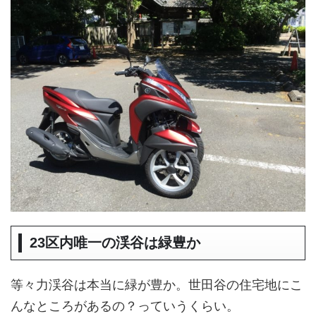
23区内唯一の渓谷は緑豊か
等々力渓谷は本当に緑が豊か。世田谷の住宅地にこ
んなところがあるの？っていうくらい。