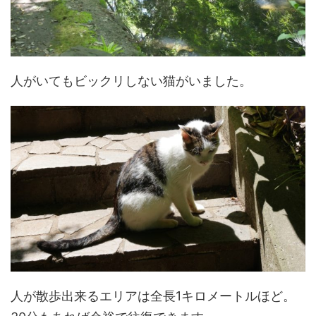
人がいてもビックリしない猫がいました。
人が散歩出来るエリアは全長1キロメートルほど。