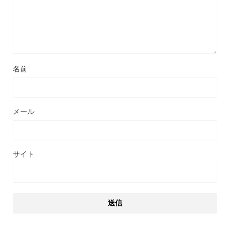
名前
メール
サイト