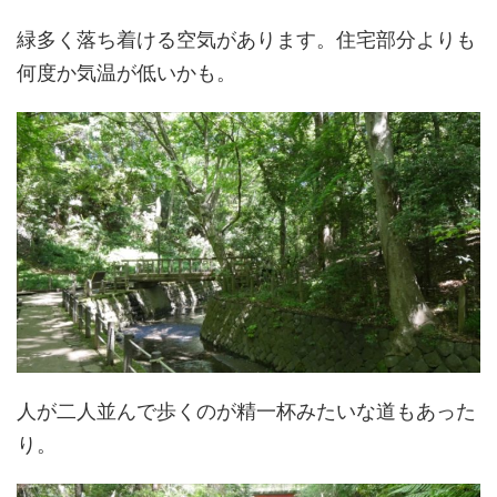
緑多く落ち着ける空気があります。住宅部分よりも
何度か気温が低いかも。
人が二人並んで歩くのが精一杯みたいな道もあった
り。