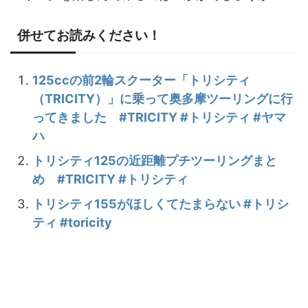
併せてお読みください！
125ccの前2輪スクーター「トリシティ
（TRICITY）」に乗って奥多摩ツーリングに行
ってきました #TRICITY #トリシティ #ヤマ
ハ
トリシティ125の近距離プチツーリングまと
め #TRICITY #トリシティ
トリシティ155がほしくてたまらない #トリシ
ティ #toricity