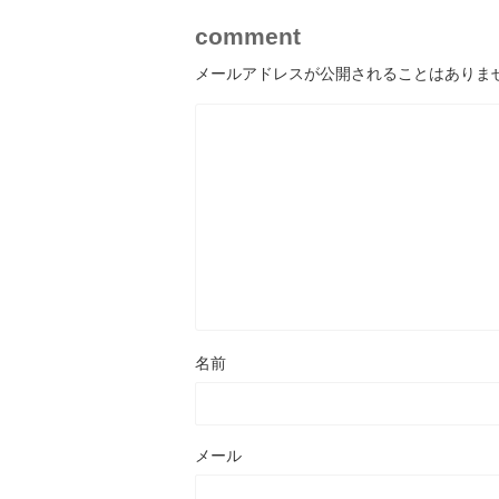
comment
メールアドレスが公開されることはありま
名前
メール