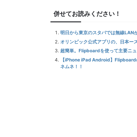
併せてお読みください！
明日から東京のスタバでは無線LAN
オリンピック公式アプリの、日本ー
超簡単。Flipboardを使って主要
【iPhone iPad Android】
ネムネ！！