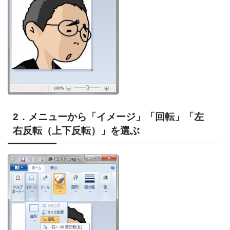
2．メニューから「イメージ」「回転」「左
右反転（上下反転）」を選ぶ