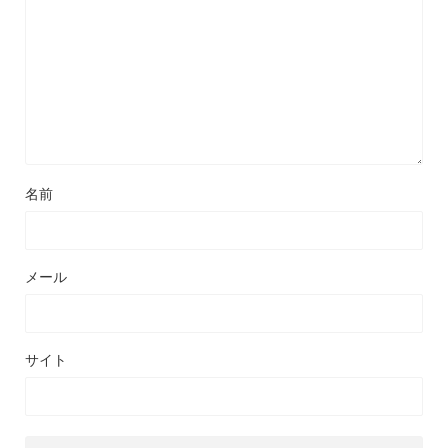
名前
メール
サイト