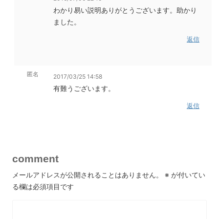
わかり易い説明ありがとうございます。助かり
ました。
返信
匿名
2017/03/25 14:58
有難うございます。
返信
comment
メールアドレスが公開されることはありません。
※
が付いてい
る欄は必須項目です