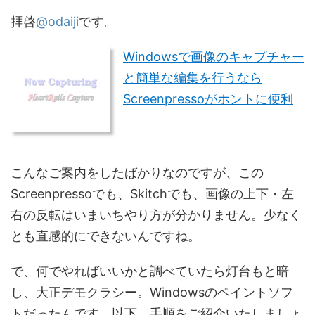
拝啓
@odaiji
です。
Windowsで画像のキャプチャー
と簡単な編集を行うなら
Screenpressoがホントに便利
こんなご案内をしたばかりなのですが、この
Screenpressoでも、Skitchでも、画像の上下・左
右の反転はいまいちやり方が分かりません。少なく
とも直感的にできないんですね。
で、何でやればいいかと調べていたら灯台もと暗
し、大正デモクラシー。Windowsのペイントソフ
トだったんです。以下、手順をご紹介いたしましょ