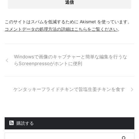
このサイトはスパムを低減するために Akismet を使っています。
コメントデータの処理方法の詳細はこちらをご覧ください
。
Windowsで画像のキャプチャーと簡単な編集を行うな
らScreenpressoがホントに便利
ケンタッキーフライドチキンで旨塩生姜チキンを食す
購読する