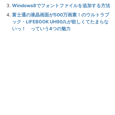
Windows8でフォントファイルを追加する方法
富士通の液晶画面が500万画素！のウルトラブ
ック・LIFEBOOK UH90/Lが欲しくてたまらな
いっ！ っていう4つの魅力