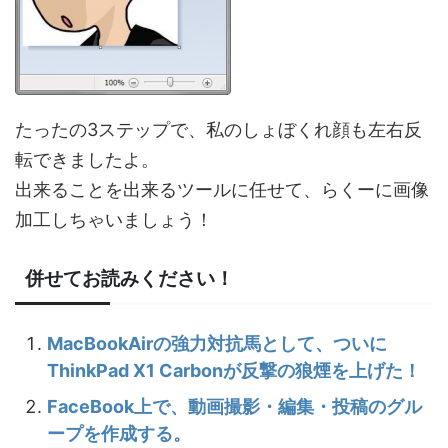
たったの3ステップで、私のしょぼくれ顔も左右反
転できましたよ。
出来ることを出来るツールに任せて、らくーに画像
加工しちゃいましょう！
併せてお読みください！
MacBookAirの強力対抗馬として、ついに
ThinkPad X1 Carbonが反撃の狼煙を上げた！
FaceBook上で、動画撮影・編集・投稿のグル
ープを作成する。