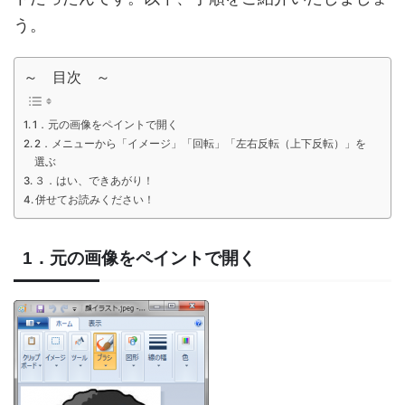
う。
～ 目次 ～
1．元の画像をペイントで開く
2．メニューから「イメージ」「回転」「左右反転（上下反転）」を
選ぶ
３．はい、できあがり！
併せてお読みください！
1．元の画像をペイントで開く