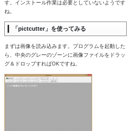
す。インストール作業は必要としていないようです
ね。
「pictcutter」を使ってみる
まずは画像を読み込みます。プログラムを起動した
ら、中央のグレーのゾーンに画像ファイルをドラッ
グ＆ドロップすればOKですね。