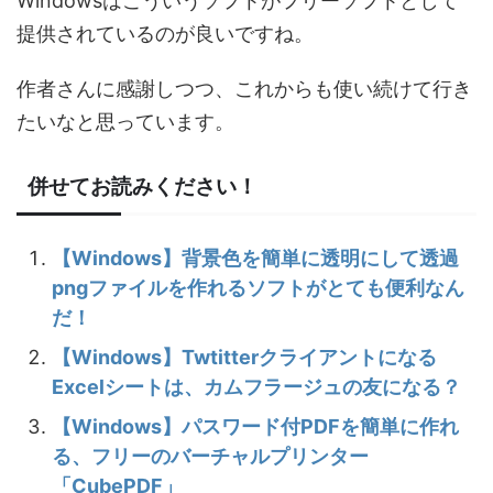
Windowsはこういうソフトがフリーソフトとして
提供されているのが良いですね。
作者さんに感謝しつつ、これからも使い続けて行き
たいなと思っています。
併せてお読みください！
【Windows】背景色を簡単に透明にして透過
pngファイルを作れるソフトがとても便利なん
だ！
【Windows】Twtitterクライアントになる
Excelシートは、カムフラージュの友になる？
【Windows】パスワード付PDFを簡単に作れ
る、フリーのバーチャルプリンター
「CubePDF」