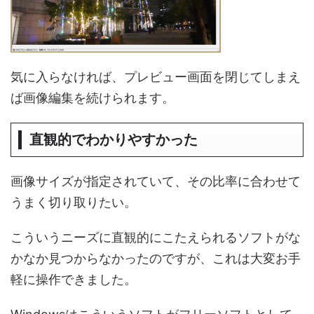
気に入らなければ、プレビュー画面を閉じてしまえ
ば画像編集を続けられます。
直観的でわかりやすかった
画像サイズが指定されていて、その比率に合わせて
うまく切り取りたい。
こういうニーズに直観的にこたえられるソフトがな
かなか見つからなかったのですが、これは大変お手
軽に操作できました。