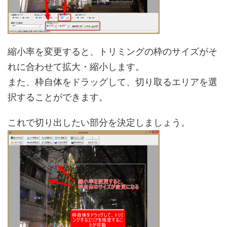
縮小率を変更すると、トリミングの枠のサイズがそ
れに合わせて拡大・縮小します。
また、枠自体をドラッグして、切り取るエリアを選
択することができます。
これで切り出したい部分を決定しましょう。