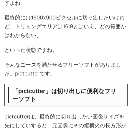
すよね。
最終的には1600x900ピクセルに切り出したいけれ
ど、トリミングエリアは16:9とはいえ、どの範囲か
はわからない、
といった状態ですね。
そんなニーズを満たせるフリーソフトがありまし
た。pictcutterです。
「pictcutter」は切り出しに便利なフリ
ーソフト
pictcutterは、最終的に切り出したい画像サイズを
先にしていすると、元画像にその縦横火の長方形が