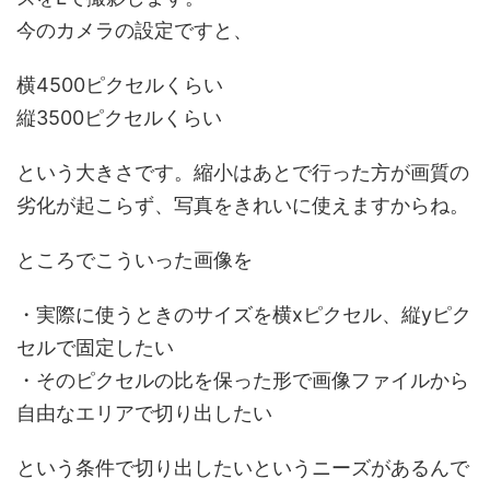
今のカメラの設定ですと、
横4500ピクセルくらい
縦3500ピクセルくらい
という大きさです。縮小はあとで行った方が画質の
劣化が起こらず、写真をきれいに使えますからね。
ところでこういった画像を
・実際に使うときのサイズを横xピクセル、縦yピク
セルで固定したい
・そのピクセルの比を保った形で画像ファイルから
自由なエリアで切り出したい
という条件で切り出したいというニーズがあるんで