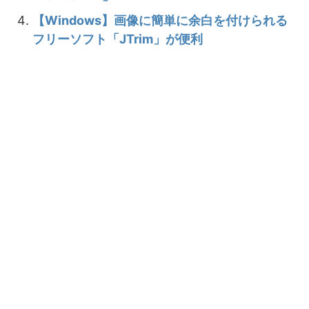
【Windows】画像に簡単に余白を付けられる
フリーソフト「JTrim」が便利