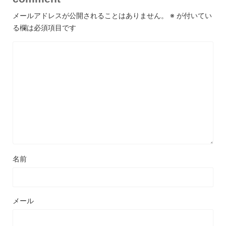
メールアドレスが公開されることはありません。
※
が付いてい
る欄は必須項目です
名前
メール