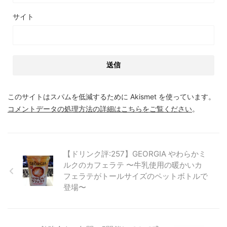
サイト
このサイトはスパムを低減するために Akismet を使っています。
コメントデータの処理方法の詳細はこちらをご覧ください
。
【ドリンク評:257】GEORGIA やわらかミ
ルクのカフェラテ 〜牛乳使用の暖かいカ
フェラテがトールサイズのペットボトルで
登場〜