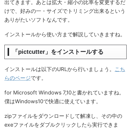
出てきます。あとは拡大・縮小の比率を変更するだ
けで、好みの一・サイズでトリミング出来るという
ありがたいソフトなんです。
インストールから使い方まで解説していきますね。
「pictcutter」をインストールする
インストールは以下のURLから行いましょう。
こち
らのページ
です。
for Microsoft Windows 7,10と書かれていますね。
僕はWindows10で快適に使えています。
zipファイルをダウンロードして解凍し、その中の
exeファイルをダブルクリックしたら実行できま