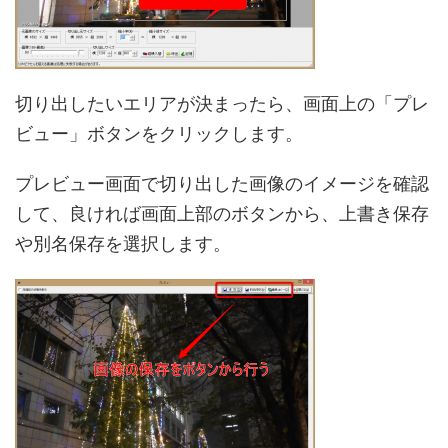
切り出したいエリアが決まったら、画面上の「プレ
ビュー」ボタンをクリックします。
プレビュー画面で切り出した画像のイメージを確認
して、良ければ画面上部のボタンから、上書き保存
や別名保存を選択します。