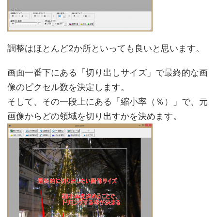
調整はほとんど2か所といっても良いと思います。
画面一番下にある「切り出しサイズ」で最終的な画
像のピクセル数を決定します。
そして、その一段上にある「縮小率（％）」で、元
画像からどの領域を切り出すかを決めます。