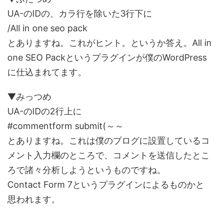
UA-のIDの、カラ行を除いた3行下に
/All in one seo pack
とありますね。これがヒント。というか答え。All in
one SEO Packというプラグインが僕のWordPress
に仕込まれてます。
▼みっつめ
UA-のIDの2行上に
#commentform submit(～～
とありますね。これは僕のブログに設置しているコ
メント入力欄のところで、コメントを送信したとこ
ろで諸々分析しようというものですね。
Contact Form 7というプラグインによるものかと
思われます。