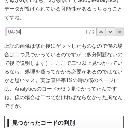
分母が2以上なら、2か所以上でGoogleAnalyticsに
データが投げられている可能性があるっちゅうこと
ですね。
上記の画像は修正後にゲットしたものなので僕の場
合は二つ見つかっているのですが（多分問題ないの
で後で説明します）、ここで二つ以上見つかってい
るなら、処理を疑ってかかる必要があるのではない
かと思いマス。実は直帰率1%の時の僕のページに
は、Analyticsのコードが3つ見つかってたんです
ね。僕の場合は二つでなければならなかった風なん
ですが。
見つかったコードの判別