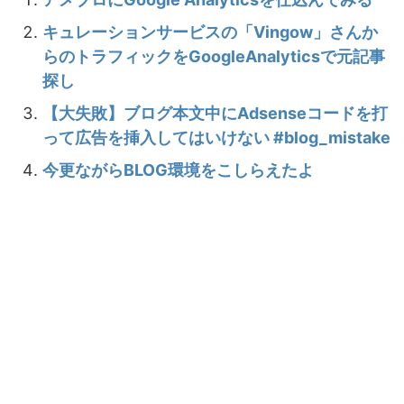
キュレーションサービスの「Vingow」さんか
らのトラフィックをGoogleAnalyticsで元記事
探し
【大失敗】ブログ本文中にAdsenseコードを打
って広告を挿入してはいけない #blog_mistake
今更ながらBLOG環境をこしらえたよ