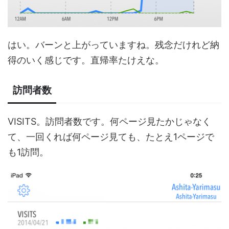
はい。バーンと上がっていますね。残念だけれど納
得のいく感じです。直帰率たけえな。
訪問者数
VISITS。訪問者数です。何ページ見たかじゃなく
て、一回くれば何ページ見ても、たとえ1ページで
も1訪問。