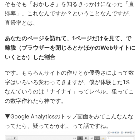
そもそも「おかしさ」を知るきっかけになった「直
帰率」。これなんですか？ということなんですが。
直帰率とは、
あなたのページを訪れて、1ページだけを見て、で
離脱（ブラウザーを閉じるとかほかのWebサイトに
いくとか）した割合
です。もちろんサイトの作りとか優秀さによって数
字はいろいろ変わってきますが、僕が体験した1%
なんていうのは「ナイナイ」ってレベル。狙ってこ
の数字作れたら神です。
▼Google Analyticsのトップ画面をみてこんなんな
ってたら、疑ってかかれ、って話ですね。