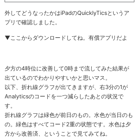
外してどうなったかはiPadのQuicklyTicsというア
プリで確認しました。
▼ここからダウンロードしてね。有償アプリだよ
夕方の4時位に改善して0時まで流してみた結果が
出ているのでわかりやすいかと思いマス。
以下、折れ線グラフが出てきますが、右3分の1が
Analyticsのコードを一つ減らしたあとの状況で
す。
折れ線グラフは緑色が前日のもの。水色が当日のも
の。緑色はすべてコード2重の状態です。水色は夕
方から改善済、ということで見てみてね。