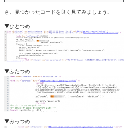
さ、見つかったコードを良く見てみましょう。
▼ひとつめ
▼ふたつめ
▼みっつめ