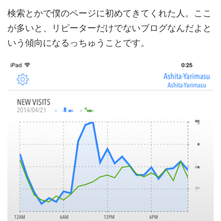
検索とかで僕のページに初めてきてくれた人。ここ
が多いと、リピーターだけでないブログなんだよと
いう傾向になるっちゅうことです。