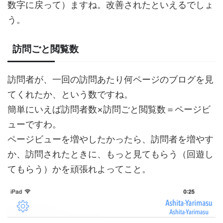
数字に戻って）ますね。改善されたといえるでしょ
う。
訪問ごと閲覧数
訪問者が、一回の訪問あたり何ページのブログを見
てくれたか、という数ですね。
簡単にいえば訪問者数×訪問ごと閲覧数＝ページビ
ューですわ。
ページビューを増やしたかったら、訪問者を増やす
か、訪問されたときに、もっと見てもらう（回遊し
てもらう）かを頑張れよってこと。