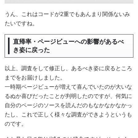
うん、これはコードが2重でもあんまり関係ないみ
たいですね。
直帰率・ページビューへの影響があるべ
き姿に戻った
以上、調査をして修正し、あるべき姿に戻るところ
までをお届けしました。
一時期ページビューが増えて喜んでいたのが大いな
るぬか喜びだったことが判明したのですが、何気に
自分のページのソースを読んだのもなかなかなかっ
たし、これで正しく様々な調査ができようというも
のです。