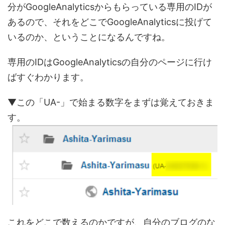
分がGoogleAnalyticsからもらっている専用のIDが
あるので、それをどこでGoogleAnalyticsに投げて
いるのか、ということになるんですね。
専用のIDはGoogleAnalyticsの自分のページに行け
ばすぐわかります。
▼この「UA-」で始まる数字をまずは覚えておきま
す。
これをどこで数えるのかですが、自分のブログのな