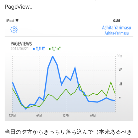
PageView。
当日の夕方からきっちり落ち込んで（本来あるべき