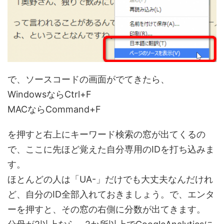
で、ソースコードの画面がでてきたら、
WindowsならCtrl+F
MACならCommand+F
を押すと右上にキーワード検索の窓が出てくるの
で、ここに先ほど覚えた自分専用のIDを打ち込みま
す。
ほとんどの人は「UA-」だけでも大丈夫なんだけれ
ど、自分のID全部入れておきましょう。で、エンタ
ーを押すと、その窓の右側に分数が出てきます。