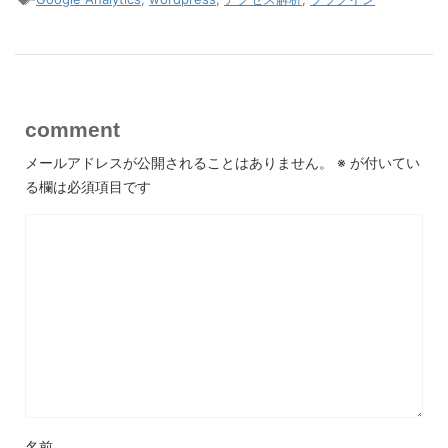
comment
メールアドレスが公開されることはありません。
※
が付いてい
る欄は必須項目です
名前