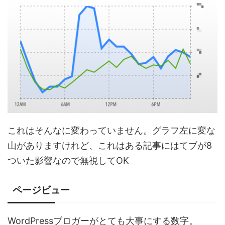
これはそんなに変わっていません。グラフ左に変な
山がありますけれど、これはある記事にはてブが8
ついた影響なので無視してOK
ページビュー
WordPressブロガーがとても大事にする数字。