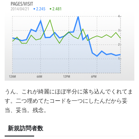
うん、これが綺麗にほぼ半分に落ち込んでくれてま
す。二つ埋めてたコードを一つにしたんだから妥
当、妥当。残念。
新規訪問者数