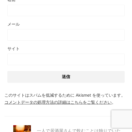
メール
サイト
このサイトはスパムを低減するために Akismet を使っています。
コメントデータの処理方法の詳細はこちらをご覧ください
。
一人で居酒屋さんで飲むことは独りでいた