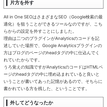
片方を外す
All in One SEOはさまざまなSEO（Google検索の最
適化）を狙うことができるツールなのですが、こち
らからの設定を外すことにしました。
理由は二つのプラグインがAnalyticsのコードを記
述していた場所で、Google Analyticsプラグインの
方はブログのページのheadタグの中に仕込んでく
れていたからです。
うろ覚えの知識ですがAnalyticsのコードはHTMLペ
ージのheadタグの中に埋め込まれていると良いと
いうことが書いてあった記憶があるので、そちらに
書かれている方を残した、ということです。
外してどうなったか