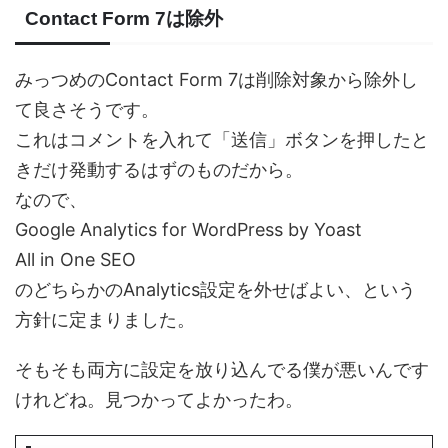
Contact Form 7は除外
みっつめのContact Form 7は削除対象から除外し
て良さそうです。
これはコメントを入れて「送信」ボタンを押したと
きだけ発動するはずのものだから。
なので、
Google Analytics for WordPress by Yoast
All in One SEO
のどちらかのAnalytics設定を外せばよい、という
方針に定まりました。
そもそも両方に設定を放り込んでる僕が悪いんです
けれどね。見つかってよかったわ。