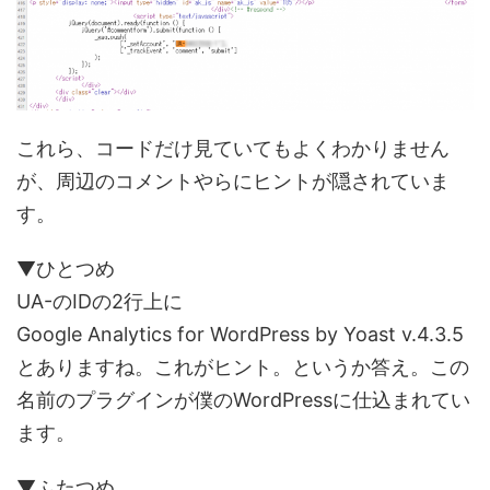
これら、コードだけ見ていてもよくわかりません
が、周辺のコメントやらにヒントが隠されていま
す。
▼ひとつめ
UA-のIDの2行上に
Google Analytics for WordPress by Yoast v.4.3.5
とありますね。これがヒント。というか答え。この
名前のプラグインが僕のWordPressに仕込まれてい
ます。
▼ふたつめ