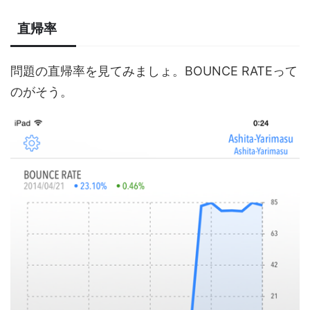
直帰率
問題の直帰率を見てみましょ。BOUNCE RATEって
のがそう。