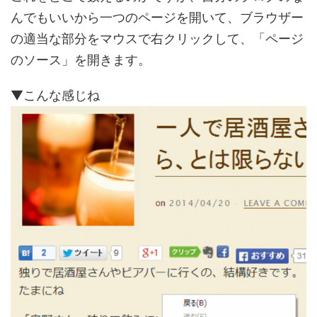
んでもいいから一つのページを開いて、ブラウザー
の適当な部分をマウスで右クリックして、「ページ
のソース」を開きます。
▼こんな感じね