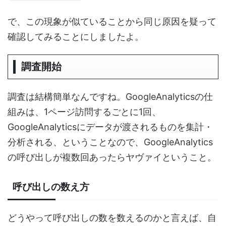
で、この現象が似ていることから同じ原因を疑って
確認してみることにしましたよ。
調査開始
調査は結構簡単なんですね。GoogleAnalyticsの仕
組みは、1ページ訪問するごとに1回、
GoogleAnalyticsにデータが渡されるものを集計・
分析される、ということなので、GoogleAnalytics
の呼び出しが複数回あったらヤヴァイということ。
呼び出しの数え方
どうやって呼び出しの数を数えるのかと言えば、自