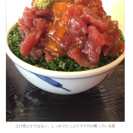
上げ底とかではない、しっかりたっぷりマグロが載っている図