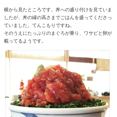
横から見たところです。丼への盛り付けを見ていま
したが、丼の縁の高さまでごはんを盛ってくださっ
ていました。てんこもりですね。
そのうえにたっぷりのまぐろが乗り、ワサビと卵が
載ってるようです。