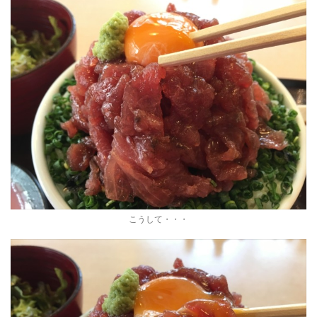
こうして・・・