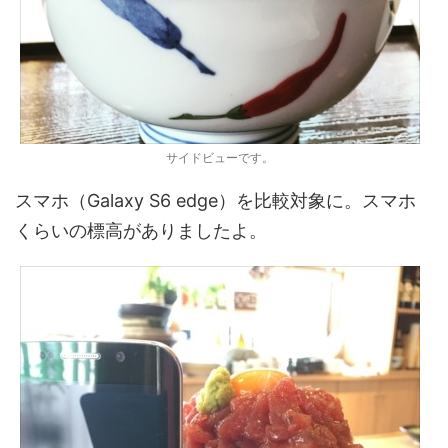
サイドビューです。
スマホ（Galaxy S6 edge）を比較対象に。スマホ
くらいの標高がありましたよ。