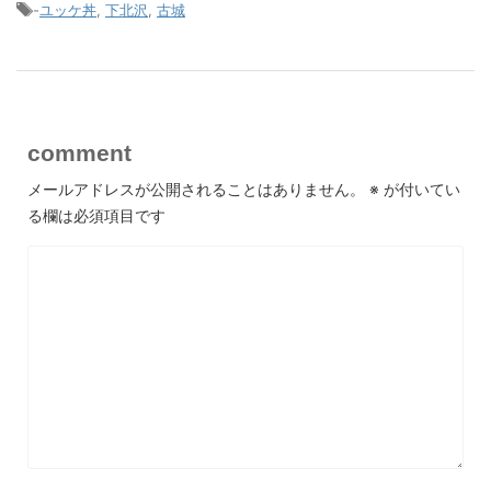
-
ユッケ丼
,
下北沢
,
古城
comment
メールアドレスが公開されることはありません。
※
が付いてい
る欄は必須項目です