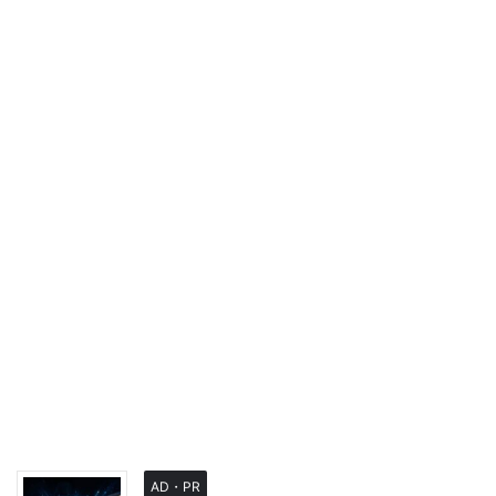
AD・PR