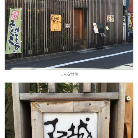
こんな外装