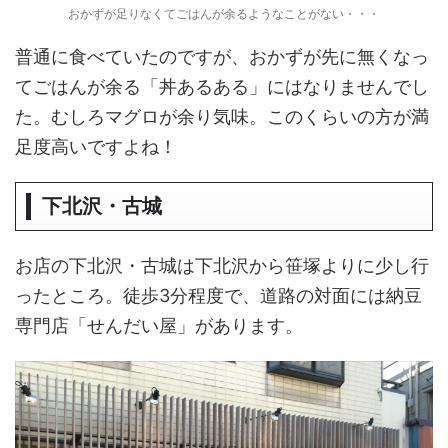
おかずが足りなくてごはんが余るようなことがない・・・
普通に食べていたのですが、おかずが先に無くなっ
てごはんが余る「丼あるある」にはなりませんでし
た。むしろマグロが余り気味。このくらいの方が満
足度高いですよね！
下北沢・古城
お店の下北沢・古城は下北沢から笹塚よりに少し行
ったところ。徒歩3分程度で、道路の対面には納豆
専門店「せんだい屋」があります。