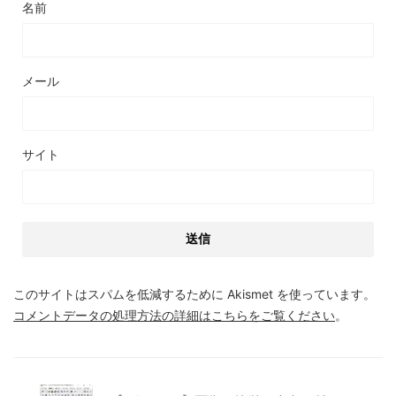
名前
メール
サイト
このサイトはスパムを低減するために Akismet を使っています。
コメントデータの処理方法の詳細はこちらをご覧ください
。