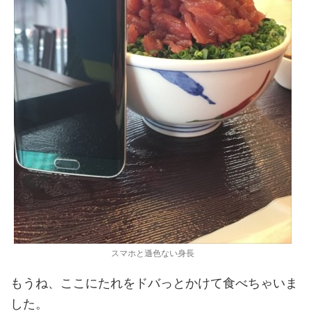
スマホと遜色ない身長
もうね、ここにたれをドバっとかけて食べちゃいま
した。