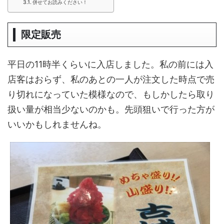
併せてお読みください！
限定販売
平日の11時半くらいに入店しました。私の前には入
店客はおらず、私のあとの一人が注文した時点で売
り切れになっていた模様なので、もしかしたら取り
扱い量が相当少ないのかも。先頭狙いで行った方が
いいかもしれませんね。