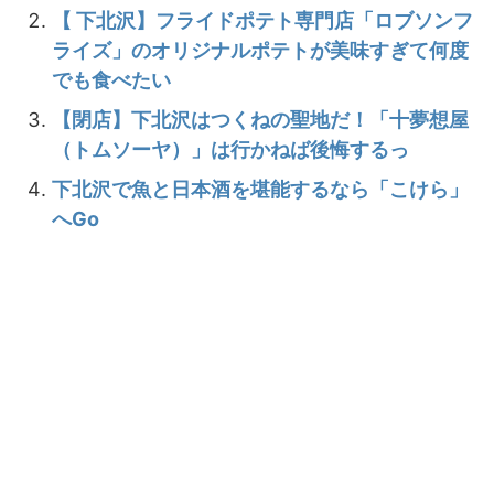
【 下北沢】フライドポテト専門店「ロブソンフ
ライズ」のオリジナルポテトが美味すぎて何度
でも食べたい
【閉店】下北沢はつくねの聖地だ！「十夢想屋
（トムソーヤ）」は行かねば後悔するっ
下北沢で魚と日本酒を堪能するなら「こけら」
へGo