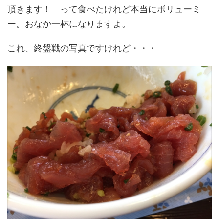
頂きます！ って食べたけれど本当にボリューミ
ー。おなか一杯になりますよ。
これ、終盤戦の写真ですけれど・・・