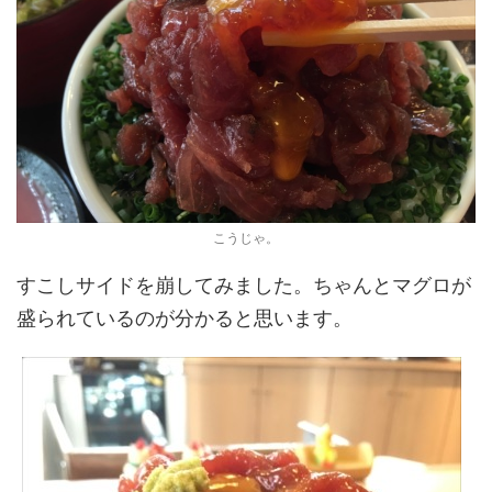
こうじゃ。
すこしサイドを崩してみました。ちゃんとマグロが
盛られているのが分かると思います。