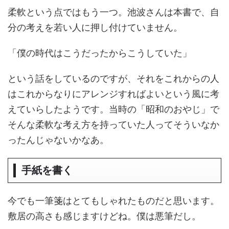
柔軟という点ではもう一つ。池波さんは本書で、自
分の考えを若い人に押し付けていません。
「僕の時代はこうだったからこうしていた」
という話をしているのですが、それをこれからの人
はこれからなりにアレンジすればよいという風に考
えていらしたようです。当時の「昭和のおやじ」で
そんな柔軟な考え方を持っていた人ってそういなか
ったんじゃないかなあ。
手紙を書く
今でも一筆箋はとてもしゃれたものだと思います。
敷居の高さも感じますけどね。僕は悪筆だし。