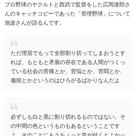
プロ野球のヤクルトと西武で監督をした広岡達郎さ
んのキャッチコピーであった「管理野球」について
池波さんが語るんです。
ただ理屈でもって全部割り切ってしまおうとす
れば、もともと矛盾の存在である人間がつくっ
ている社会の苦痛とか、苦悩とか、苦悶とか、
傷痕とかというのはひろがるばかりなんだよ
必ずしも白と黒に割り切れるものではない。そ
の中間の色というものもあるということです
よ。そのことにもうちょっと気が付くとよかっ