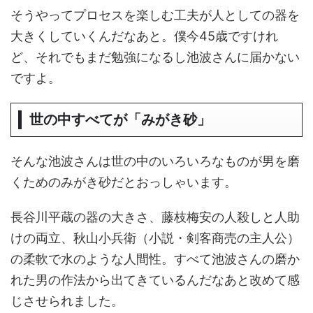
そうやってプロセスを楽しむ工夫が人としての器を
大きくしていくんだなあと。僕今45歳ですけれ
ど、それでもまだ勉強になるし池波さんに届かない
ですよ。
世の中すべてが「みがき砂」
そんな池波さんは世の中のいろいろなものが男を磨
くためのみがき砂だとおっしゃいます。
長谷川平蔵の器の大きさ、藤枝梅安の人殺しと人助
けの両立、秋山小兵衛（小説・剣客商売の主人公）
の柔軟で水のような人間性。すべて池波さんの磨か
れた男の作法から出てきているんだなあと改めて感
じさせられました。