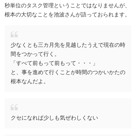
秒単位のタスク管理ということではなりませんが、
根本の大切なことを池波さんが語っておられます。
少なくとも三カ月先を見越したうえで現在の時
間をつかって行く。
「すべて前もって前もって・・・」
と、事を進めて行くことが時間のつかいかたの
根本なんだよ。
クセになれば少しも気ぜわしくない