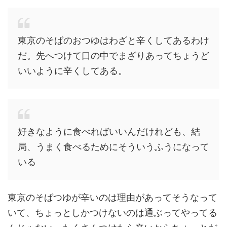
東京のそばのおつゆはわざと辛くしてあるわけ
だ。先へつけて口の中でまざりあってちょうど
いいように辛くしてある。
好きなように食べればいいんだけれども、結
局、うまく食べるためにそういうふうになって
いる
東京のそばつゆが辛いのは理由があってそうなって
いて、ちょっとしかつけないのは通ぶってやってる