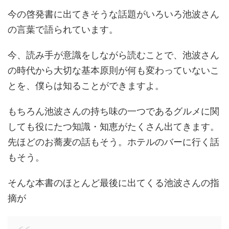
今の啓発書に出てきそうな話題がいろいろ池波さん
の言葉で語られています。
今、読み手が意識をしながら読むことで、池波さん
の時代から大切な基本原則が何も変わっていないこ
とを、僕らは知ることができますよ。
もちろん池波さんの持ち味の一つであるグルメに関
しても役にたつ知識・知恵がたくさん出てきます。
先ほどのお蕎麦の話もそう。ホテルのバーに行く話
もそう。
そんな本書のほとんど最後に出てくる池波さんの指
摘が