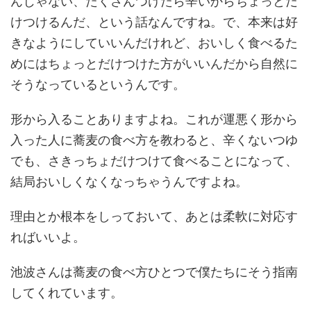
んじゃない、たくさんつけたら辛いからちょっとだ
けつけるんだ、という話なんですね。で、本来は好
きなようにしていいんだけれど、おいしく食べるた
めにはちょっとだけつけた方がいいんだから自然に
そうなっているというんです。
形から入ることありますよね。これが運悪く形から
入った人に蕎麦の食べ方を教わると、辛くないつゆ
でも、さきっちょだけつけて食べることになって、
結局おいしくなくなっちゃうんですよね。
理由とか根本をしっておいて、あとは柔軟に対応す
ればいいよ。
池波さんは蕎麦の食べ方ひとつで僕たちにそう指南
してくれています。