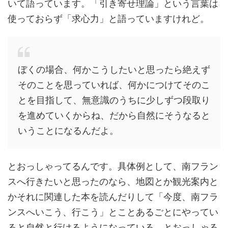
いて語っています。「引き寄せ理論」という言葉は
使っておらず「求心力」と語っていますけれど。
ぼくの場合、何かこうしたいと思ったら絶えず
そのことを思っていれば、何かにつけてそのこ
とを目指して、無意識のうちに少しずつ段取り
を進めていくからね、だから自然にそうなると
いうことになるんだよ。
とおっしゃってるんです。具体例として、南フラン
スへ行きたいと思ったのなら、地図とか観光案内と
かそれに関連した本を読んだりして「今度、南フラ
ンスへいこう、行こう」とことあるごとにやってい
ると自然と行けるようになっている、とおっしゃる