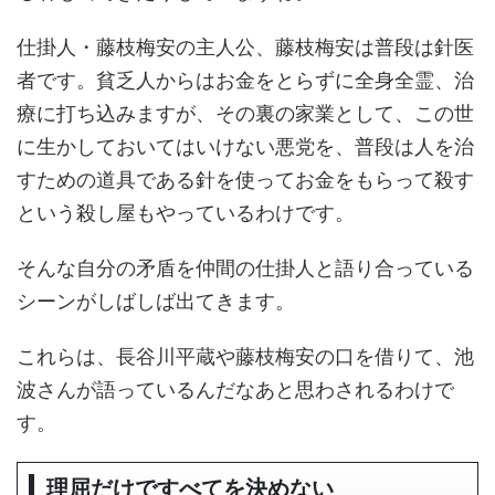
仕掛人・藤枝梅安の主人公、藤枝梅安は普段は針医
者です。貧乏人からはお金をとらずに全身全霊、治
療に打ち込みますが、その裏の家業として、この世
に生かしておいてはいけない悪党を、普段は人を治
すための道具である針を使ってお金をもらって殺す
という殺し屋もやっているわけです。
そんな自分の矛盾を仲間の仕掛人と語り合っている
シーンがしばしば出てきます。
これらは、長谷川平蔵や藤枝梅安の口を借りて、池
波さんが語っているんだなあと思わされるわけで
す。
理屈だけですべてを決めない