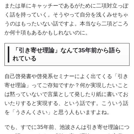
または単にキャッチーであるがために二項対立っぽ
く話を持っていく。そうやって自分を浅くみせちゃ
うのはもったいない話ですよ。本当なら二項どころ
か何十項もあるかもしれないのに。
「引き寄せ理論」なんて35年前から語ら
れている
自己啓発書や啓発系セミナーによく出てくる「引き
寄せ理論」ってご存知ですか？何か実現したいこと
は黙っていないで言葉として発したり紙に書いてお
いたりすると実現する、という話です。こういう話
を「うさんくさい」と思う人もいますよね。
でも、すでに35年前、池波さんは引き寄せ理論につ