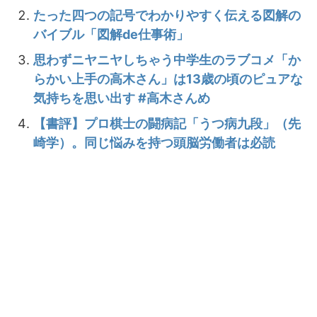
たった四つの記号でわかりやすく伝える図解の
バイブル「図解de仕事術」
思わずニヤニヤしちゃう中学生のラブコメ「か
らかい上手の高木さん」は13歳の頃のピュアな
気持ちを思い出す #高木さんめ
【書評】プロ棋士の闘病記「うつ病九段」（先
崎学）。同じ悩みを持つ頭脳労働者は必読