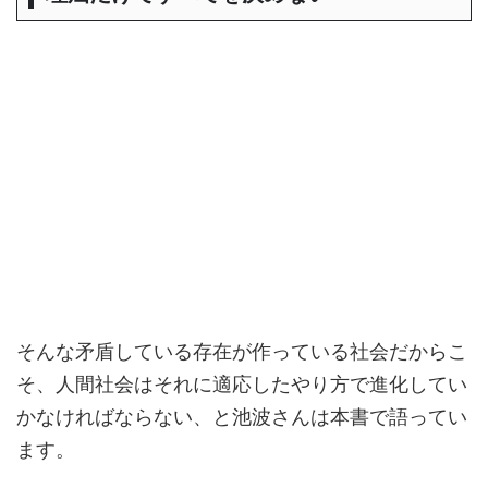
そんな矛盾している存在が作っている社会だからこ
そ、人間社会はそれに適応したやり方で進化してい
かなければならない、と池波さんは本書で語ってい
ます。