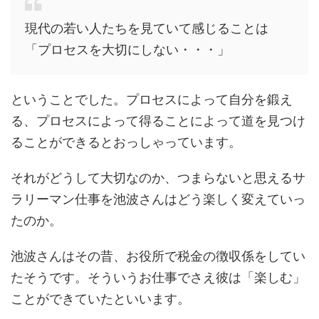
現代の若い人たちを見ていて感じることは
「プロセスを大切にしない・・・」
ということでした。プロセスによって自分を鍛え
る、プロセスによって得ることによって道を見つけ
ることができるとおっしゃっています。
それがどうして大切なのか、つまらないと思えるサ
ラリーマン仕事を池波さんはどう楽しく変えていっ
たのか。
池波さんはその昔、お役所で税金の徴収係をしてい
たそうです。そういうお仕事でさえ彼は「楽しむ」
ことができていたといいます。