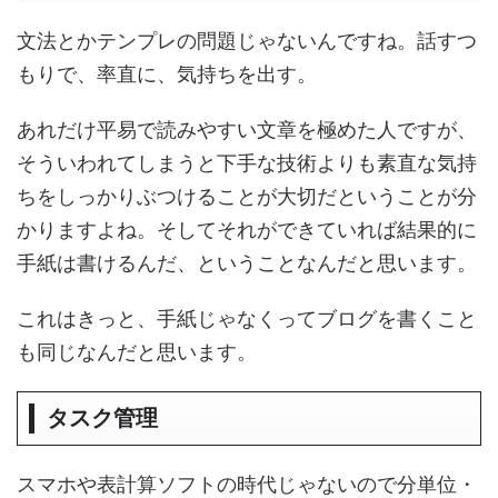
文法とかテンプレの問題じゃないんですね。話すつ
もりで、率直に、気持ちを出す。
あれだけ平易で読みやすい文章を極めた人ですが、
そういわれてしまうと下手な技術よりも素直な気持
ちをしっかりぶつけることが大切だということが分
かりますよね。そしてそれができていれば結果的に
手紙は書けるんだ、ということなんだと思います。
これはきっと、手紙じゃなくってブログを書くこと
も同じなんだと思います。
タスク管理
スマホや表計算ソフトの時代じゃないので分単位・