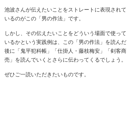
池波さんが伝えたいことをストレートに表現されて
いるのがこの「男の作法」です。
しかし、その伝えたいことをどういう場面で使って
いるかという実践例は、この「男の作法」を読んだ
後に「鬼平犯科帳」「仕掛人・藤枝梅安」「剣客商
売」を読んでいくとさらに伝わってくるでしょう。
ぜひご一読いただきたいものです。