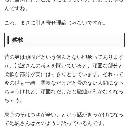
んですね。
これ、まさに引き寄せ理論じゃないですか。
柔軟
昔の男は頑固だという何んとない印象ってあります
が、池波さんの考えを聞いていると、頑固な部分と
柔軟な部分が実にはっきりとしています。それって
今の世も一緒。柔軟なだけだと骨のない人間になっ
ちゃうけれど、頑固なだけだと融通が利かなくなっ
ちゃう。
東京のそばつゆが辛い、という話がきっかけになっ
て池波さんは次のように語っているんです。