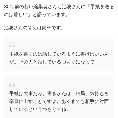
35年前の若い編集者さんも池波さんに「手紙を送る
のは難しい」と語っています。
池波さんの答えは簡単です。
手紙を書くのは話しているように書けばいいん
だ。その人と話しているつもりになって。
手紙は大事だね。書きかたは、結局、気持ちを
率直に出すことですよ。あくまでも相手に対面
しているというつもりでね。