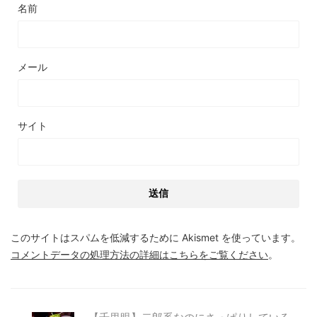
名前
メール
サイト
このサイトはスパムを低減するために Akismet を使っています。
コメントデータの処理方法の詳細はこちらをご覧ください
。