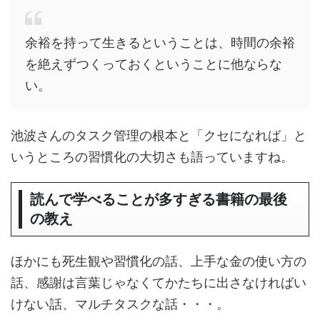
余裕を持って生きるということは、時間の余裕
を絶えずつくっておくということに他ならな
い。
池波さんのタスク管理の根本と「クセになれば」と
いうところの習慣化の大切さも語っていますね。
読んで学べることが多すぎる書籍の最後
の教え
ほかにも死生観や習慣化の話、上手な金の使い方の
話、感謝は言葉じゃなくてかたちに出さなければい
けない話、マルチタスクな話・・・。