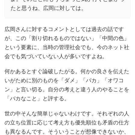
たと思うね、広岡に対しては。
広岡さんに対するコメントとしては過去の話です
が、この「割り切れるものではない」「中間の色」
という要素に、当時の管理社会でも、今のネット社
会でも気づいていない人が多いですよね。
何かあるとすぐ論破したがる。何かの良さを伝えた
いがために別のものを「ダメ」「バカ」「オワコ
ン」と言い切る。自分の考えと違う人のやることを
「バカなこと」と評する。
世の中そんな簡単じゃないわけです。それぞれの人
の立ち位置に応じて考え方も優先順位も矛盾の仕方
も異なるんです。そういうことが想像できないか、