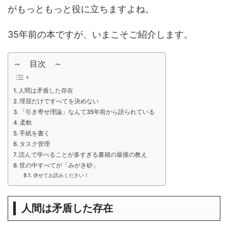
がもっともっと役に立ちますよね。
35年前の本ですが、いまこそご紹介します。
～ 目次 ～
人間は矛盾した存在
理屈だけですべてを決めない
「引き寄せ理論」なんて35年前から語られている
柔軟
手紙を書く
タスク管理
読んで学べることが多すぎる書籍の最後の教え
世の中すべてが「みがき砂」
併せてお読みください！
人間は矛盾した存在