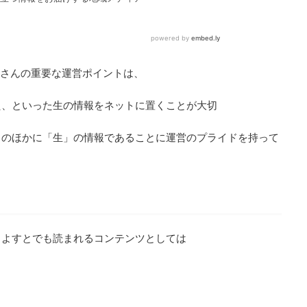
aさんの重要な運営ポイントは、
た、といった生の情報をネットに置くことが大切
とのほかに「生」の情報であることに運営のプライドを持って
とよすとでも読まれるコンテンツとしては