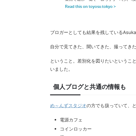
ブロガーとしても結果を残しているAsuk
自分で見てきた、聞いてきた、撮ってき
ということ。差別化を図りたいというこ
いました。
個人ブログと共通の情報も
め～んずスタジオ
の方でも扱っていて、
電源カフェ
コインロッカー