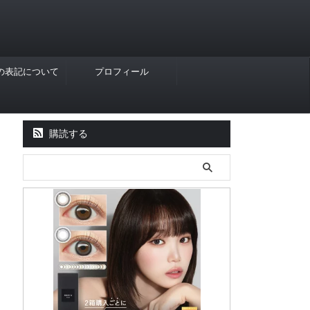
Rの表記について
プロフィール
購読する