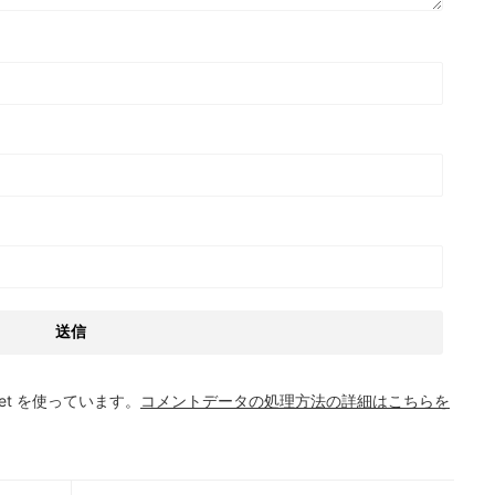
et を使っています。
コメントデータの処理方法の詳細はこちらを