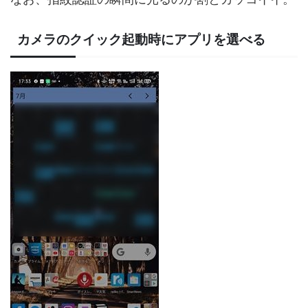
カメラのクイック起動時にアプリを選べる