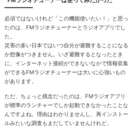
FMラジオチューナーは使ってみたかった
必須ではないけれど「この機能使いたい！」と思っ
たのは、FMラジオチューナーとラジオアプリでし
た。
災害の多い日本ではいつ自分が避難することになる
か想像がつきません。いざ避難するとなったとき
に、インターネット接続ができないなかで情報収集
ができるFMラジオチューナーは大いに心強いもの
があります。
ただ、ちょっと残念だったのは、FMラジオアプリ
が標準のランチャーでしか起動できなかったことな
んですよね。理由はわかりませんし、再インストー
ルみたいな調査もまだしていませんけれど。