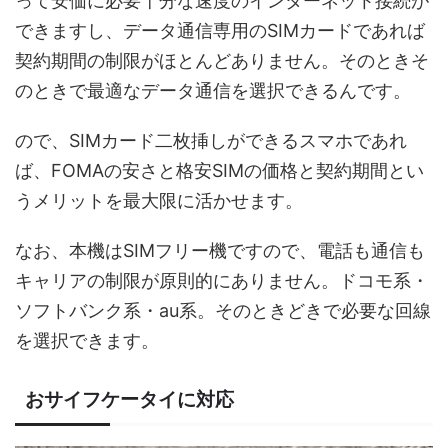
って安価に必要十分な速度のインターネット接続が
できますし、データ通信専用のSIMカードであれば
契約期間の制限がほとんどありません。そのときそ
のときで最適なデータ通信を選択できるんです。
ので、SIMカード二枚挿しができるスマホであれ
ば、FOMAの安さと格安SIMの価格と契約期間とい
うメリットを最大限に活かせます。
なお、本機はSIMフリー機ですので、電話も通信も
キャリアの制限が原則的にありません。ドコモ系・
ソフトバンク系・au系。そのときどきで必要な回線
を選択できます。
おサイフケータイに対応