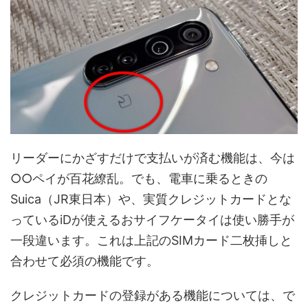
リーダーにかざすだけで支払いが済む機能は、今は
○○ペイが百花繚乱。でも、電車に乗るときの
Suica（JR東日本）や、実質クレジットカードとな
っているiDが使えるおサイフケータイは使い勝手が
一段違います。これは上記のSIMカード二枚挿しと
合わせて必須の機能です。
クレジットカードの登録がある機能については、で