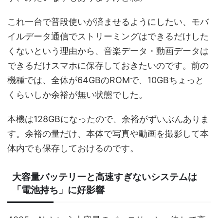
これ一台で普段使いが済ませるようにしたい、モバ
イルデータ通信でストリーミングはできるだけした
くないという理由から、音楽データ・動画データは
できるだけスマホに保存しておきたいのです。前の
機種では、全体が64GBのROMで、10GBちょっと
くらいしか余裕が無い状態でした。
本機は128GBになったので、余裕がずいぶんありま
す。余裕の量だけ、本体で写真や動画を撮影して本
体内でも保存しておけるのです。
大容量バッテリーと高速すぎないシステムは
「電池持ち」に好影響