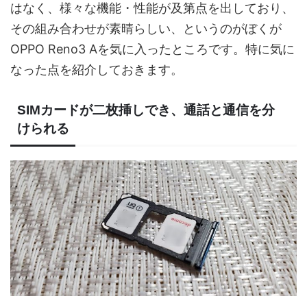
はなく、様々な機能・性能が及第点を出しており、
その組み合わせが素晴らしい、というのがぼくが
OPPO Reno3 Aを気に入ったところです。特に気に
なった点を紹介しておきます。
SIMカードが二枚挿しでき、通話と通信を分
けられる