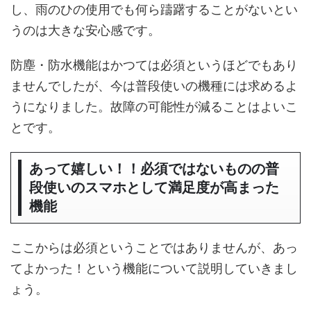
し、雨のひの使用でも何ら躊躇することがないとい
うのは大きな安心感です。
防塵・防水機能はかつては必須というほどでもあり
ませんでしたが、今は普段使いの機種には求めるよ
うになりました。故障の可能性が減ることはよいこ
とです。
あって嬉しい！！必須ではないものの普
段使いのスマホとして満足度が高まった
機能
ここからは必須ということではありませんが、あっ
てよかった！という機能について説明していきまし
ょう。