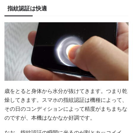
指紋認証は快適
歳をとると身体から水分が抜けてきます。つまり乾
燥してきます。スマホの指紋認証は機種によって、
その日のコンディションによって精度がまちまちな
のですが、本機はなかなか好調です。
なお、指紋認証の瞬間に光るのが割とカッコイイ。