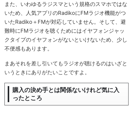
また、いわゆるラジスマという規格のスマホではな
いため、人気アプリのRadikoにFMラジオ機能がつ
いたRadiko＋FMが対応していません。そして、避
難時にFMラジオを聴くためにはイヤフォンジャッ
クタイプのイヤフォンがないといけないため、少し
不便感もあります。
まあそれを差し引いてもラジオが聴けるのはいざと
いうときにありがたいことですよ。
購入の決め手とは関係ないけれど気に入
ったところ