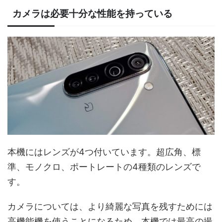
カメラは必要十分な性能を持っている
本機にはレンズが4つ付いています。超広角、標
準、モノクロ、ポートレートの4種類のレンズで
す。
カメラについては、より綺麗な写真を残すためには
高機能機を使うことになるため、本機では最高の撮