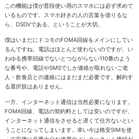
この機能は僕が普段使い用のスマホには必ず求めて
いるものです。スマホ好きの人の言葉を借りるな
ら、DSDVである、ということが大切。
僕はいまだにドコモのFOMA回線をメインにしてい
るんですね。電話はほとんど使わないのですが、い
わゆる携帯回線でないとつながらない110番のよう
な番号や、電話やSMSでしか連絡が取れないご老
人・飲食店との連絡にはまだまだ必要です。解約す
る選択肢はありません。
一方、インターネット通信は当然必要になります。
FOMA回線、電話の契約料としては安いのですが、
インターネット通信をさせると遅くて仕方ないとい
うことになってしまいます。幸い今は格安SIMを使