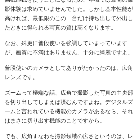
影体験は求めていませんでした。しかし基本性能が
高ければ、最低限のこの一台だけ持ち出して外出し
たときに得られる写真の質は高くなります。
なお、殊更に普段使いを強調していまっています
が、画質に不満はありません。十分に綺麗ですよ。
普段使いのカメラとしてありがたかったのは、広角
レンズです。
ズームって極端な話、広角で撮影した写真の中央部
を切り出してしまえば済むんですよね。デジタルズ
ームと言われている機能のカメラがあるなら、それ
はまさに切り出す機能のことですから。
でも、広角すなわち撮影領域の広さというのは、レ