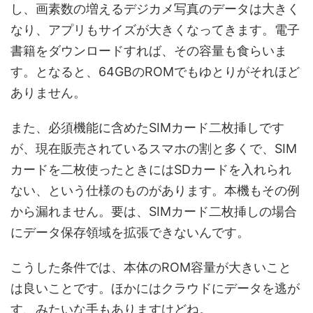
し、画素数の増えるデジカメ写真のデータは大きく
なり、アプリもサイズが大きくなってきます。電子
書籍をダウンロードすれば、その容量も食らいま
す。となると、64GBのROMでもゆとりがそれほど
ありません。
また、必須機能に含めたSIMカード二枚挿しです
が、現在販売されているスマホの割と多くで、SIM
カードを二枚使ったときにはSDカードを入れられ
ない、という仕様のものがあります。本機もその例
から漏れません。要は、SIMカード二枚挿しの場合
にデータ保存領域を拡張できないんです。
こうした条件では、本体のROM容量が大きいこと
は良いことです。ほかにはクラウドにデータを逃が
す、みたいな手もありますけどね。