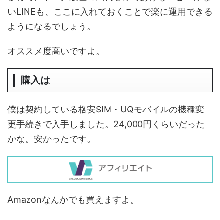
いLINEも、ここに入れておくことで楽に運用できる
ようになるでしょう。
オススメ度高いですよ。
購入は
僕は契約している格安SIM・UQモバイルの機種変
更手続きで入手しました。24,000円くらいだった
かな。安かったです。
Amazonなんかでも買えますよ。