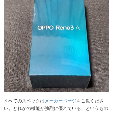
すべてのスペックは
メーカーページ
をご覧くださ
い。どれかの機能が強烈に優れている、というもの