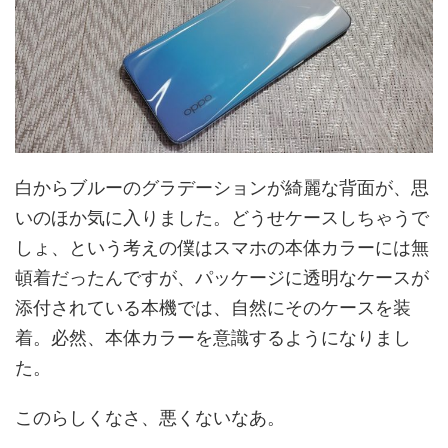
白からブルーのグラデーションが綺麗な背面が、思
いのほか気に入りました。どうせケースしちゃうで
しょ、という考えの僕はスマホの本体カラーには無
頓着だったんですが、パッケージに透明なケースが
添付されている本機では、自然にそのケースを装
着。必然、本体カラーを意識するようになりまし
た。
このらしくなさ、悪くないなあ。