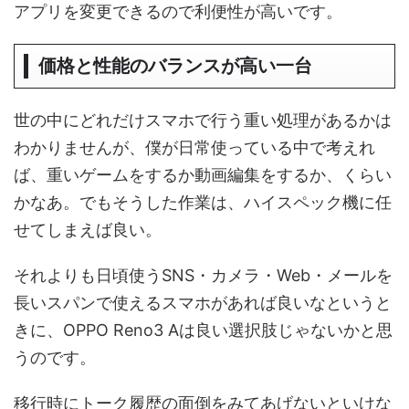
アプリを変更できるので利便性が高いです。
価格と性能のバランスが高い一台
世の中にどれだけスマホで行う重い処理があるかは
わかりませんが、僕が日常使っている中で考えれ
ば、重いゲームをするか動画編集をするか、くらい
かなあ。でもそうした作業は、ハイスペック機に任
せてしまえば良い。
それよりも日頃使うSNS・カメラ・Web・メールを
長いスパンで使えるスマホがあれば良いなというと
きに、OPPO Reno3 Aは良い選択肢じゃないかと思
うのです。
移行時にトーク履歴の面倒をみてあげないといけな