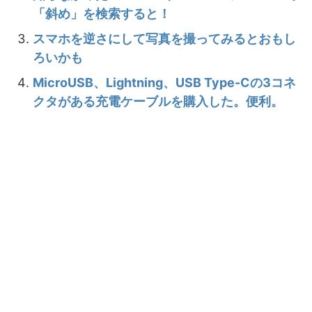
「斜め」を検索すると！
スマホを逆さにして写真を撮ってみるとおもし
ろいかも
MicroUSB、Lightning、USB Type-Cの3コネ
クタがある充電ケーブルを購入した。便利。