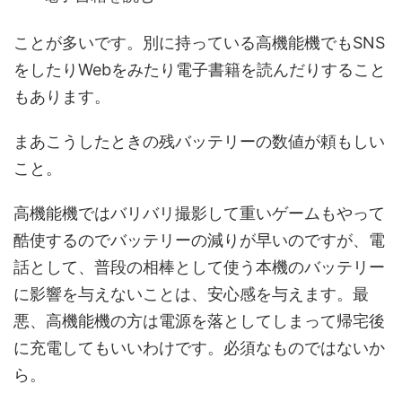
ことが多いです。別に持っている高機能機でもSNS
をしたりWebをみたり電子書籍を読んだりすること
もあります。
まあこうしたときの残バッテリーの数値が頼もしい
こと。
高機能機ではバリバリ撮影して重いゲームもやって
酷使するのでバッテリーの減りが早いのですが、電
話として、普段の相棒として使う本機のバッテリー
に影響を与えないことは、安心感を与えます。最
悪、高機能機の方は電源を落としてしまって帰宅後
に充電してもいいわけです。必須なものではないか
ら。