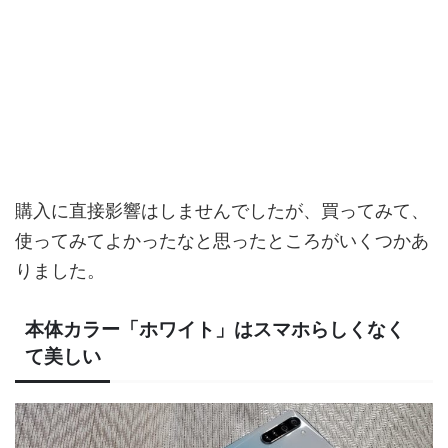
購入に直接影響はしませんでしたが、買ってみて、
使ってみてよかったなと思ったところがいくつかあ
りました。
本体カラー「ホワイト」はスマホらしくなく
て美しい