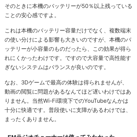
そのときに本機のバッテリーが50％以上残っている
ことの安心感ですよ。
これは本機のバッテリー容量だけでなく、複数端末
の使い分けによる影響も大きいのですが、本機のバ
ッテリーが小容量のものだったら、この効果が得ら
れにくかったわけです。ですので大容量で高性能す
ぎないシステムはバランスが良いのです。
なお、3Dゲームで最高の体験は得られませんが、
動画の閲覧に問題があるなんてほど遅いわけではあ
りません。当然Wi-Fi環境下でのYouTubeなんかは
十分に快適です。普段使いに支障があるわけでは、
まったくありません。