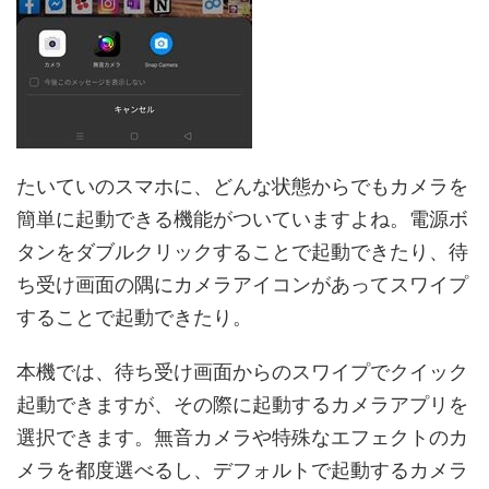
たいていのスマホに、どんな状態からでもカメラを
簡単に起動できる機能がついていますよね。電源ボ
タンをダブルクリックすることで起動できたり、待
ち受け画面の隅にカメラアイコンがあってスワイプ
することで起動できたり。
本機では、待ち受け画面からのスワイプでクイック
起動できますが、その際に起動するカメラアプリを
選択できます。無音カメラや特殊なエフェクトのカ
メラを都度選べるし、デフォルトで起動するカメラ