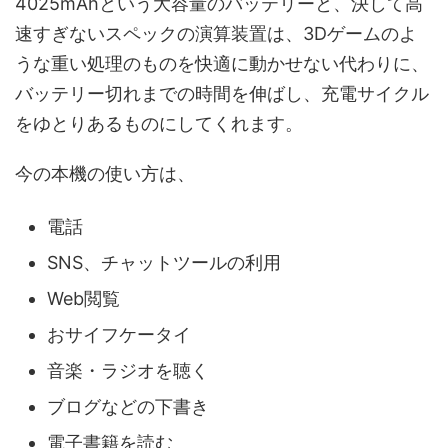
4025mAhという大容量のバッテリーと、決して高
速すぎないスペックの演算装置は、3Dゲームのよ
うな重い処理のものを快適に動かせない代わりに、
バッテリー切れまでの時間を伸ばし、充電サイクル
をゆとりあるものにしてくれます。
今の本機の使い方は、
電話
SNS、チャットツールの利用
Web閲覧
おサイフケータイ
音楽・ラジオを聴く
ブログなどの下書き
電子書籍を読む