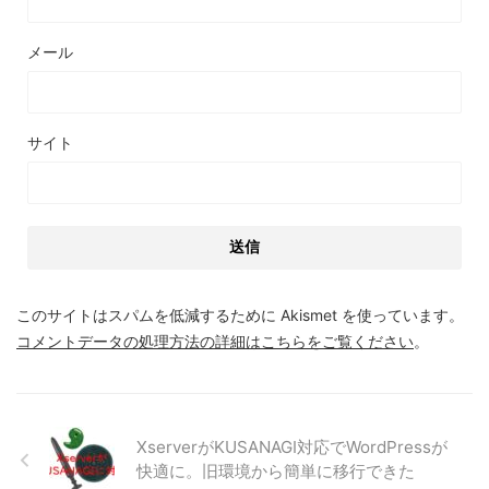
メール
サイト
このサイトはスパムを低減するために Akismet を使っています。
コメントデータの処理方法の詳細はこちらをご覧ください
。
XserverがKUSANAGI対応でWordPressが
快適に。旧環境から簡単に移行できた