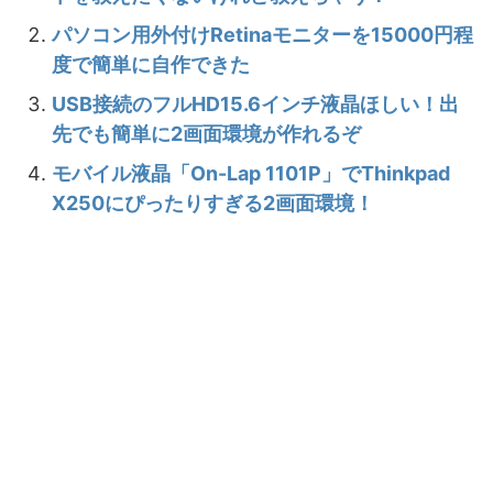
パソコン用外付けRetinaモニターを15000円程
度で簡単に自作できた
USB接続のフルHD15.6インチ液晶ほしい！出
先でも簡単に2画面環境が作れるぞ
モバイル液晶「On-Lap 1101P」でThinkpad
X250にぴったりすぎる2画面環境！