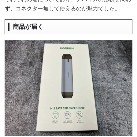
ず、コネクター無しで使えるのが魅力でした。
商品が届く