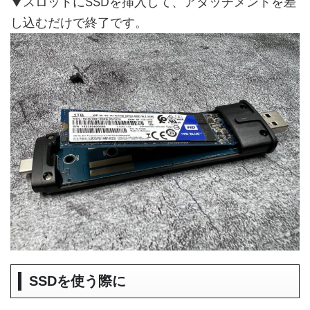
▼スロットにSSDを挿入して、アタッチメントを差
し込むだけで終了です。
SSDを使う際に