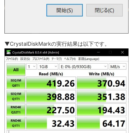
▼CrystalDiskMarkの実行結果は以下です。