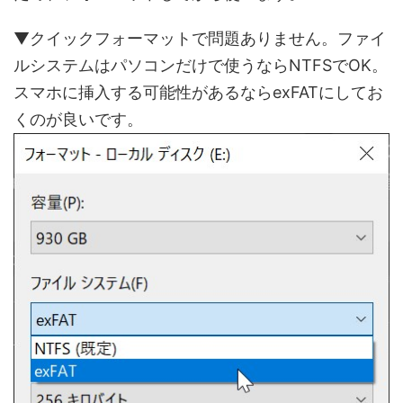
▼クイックフォーマットで問題ありません。ファイ
ルシステムはパソコンだけで使うならNTFSでOK。
スマホに挿入する可能性があるならexFATにしてお
くのが良いです。