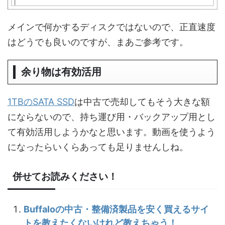
メインで何かするディスクではないので、正直速度
はどうでも良いのですが、まあご参考です。
余り物は有効活用
1TBのSATA SSD
は中古で売却してもそう大きな額
にならないので、持ち運び用・バックアップ用とし
て有効活用しようかなと思います。動画を使うよう
になったらいくらあっても足りませんしね。
併せてお読みください！
Buffaloの中古・整備済製品を安く買えるサイ
トを教えたくないけれど教えちゃう！