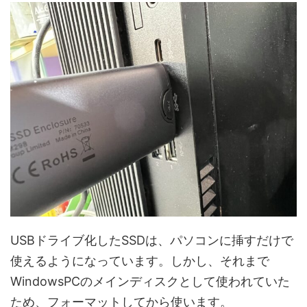
USBドライブ化したSSDは、パソコンに挿すだけで
使えるようになっています。しかし、それまで
WindowsPCのメインディスクとして使われていた
ため、フォーマットしてから使います。