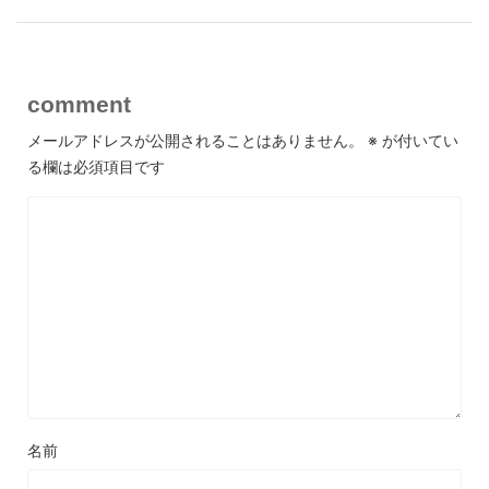
comment
メールアドレスが公開されることはありません。
※
が付いてい
る欄は必須項目です
名前