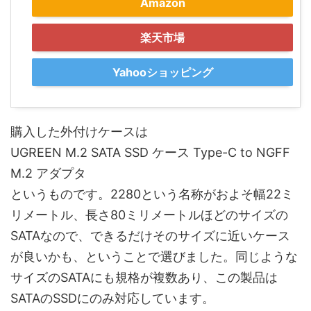
Amazon
楽天市場
Yahooショッピング
購入した外付けケースは
UGREEN M.2 SATA SSD ケース Type-C to NGFF
M.2 アダプタ
というものです。2280という名称がおよそ幅22ミ
リメートル、長さ80ミリメートルほどのサイズの
SATAなので、できるだけそのサイズに近いケース
が良いかも、ということで選びました。同じような
サイズのSATAにも規格が複数あり、この製品は
SATAのSSDにのみ対応しています。