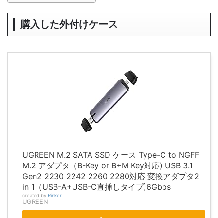
購入した外付けケース
UGREEN M.2 SATA SSD ケース Type-C to NGFF
M.2 アダプタ（B-Key or B+M Key対応) USB 3.1
Gen2 2230 2242 2260 2280対応 変換アダプタ2
in 1（USB-A+USB-C直挿しタイプ)6Gbps
created by
Rinker
UGREEN