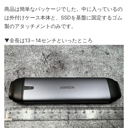
商品は簡単なパッケージでした。中に入っているの
は外付けケース本体と、SSDを基盤に固定するゴム
製のアタッチメントのみです。
▼全長は13～14センチといったところ