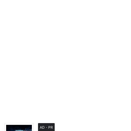
AD・PR