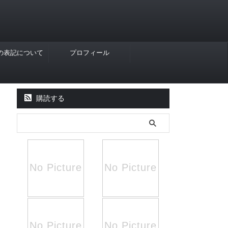
Rの表記について
プロフィール
購読する